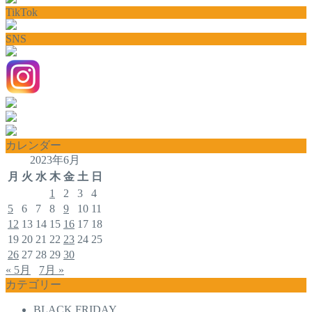
TikTok
SNS
カレンダー
2023年6月
月
火
水
木
金
土
日
1
2
3
4
5
6
7
8
9
10
11
12
13
14
15
16
17
18
19
20
21
22
23
24
25
26
27
28
29
30
« 5月
7月 »
カテゴリー
BLACK FRIDAY