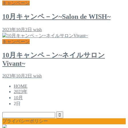
キャンペーン
10月キャンペ－ン~Salon de WISH~
2023年10月2日
wish
キャンペーン
10月キャンペ－ン~ネイルサロン
Vivant~
2023年10月2日
wish
HOME
2023年
10月
2日
プライバシーポリシー