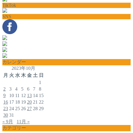
TikTok
SNS
カレンダー
2023年10月
月
火
水
木
金
土
日
1
2
3
4
5
6
7
8
9
10
11
12
13
14
15
16
17
18
19
20
21
22
23
24
25
26
27
28
29
30
31
« 9月
11月 »
カテゴリー