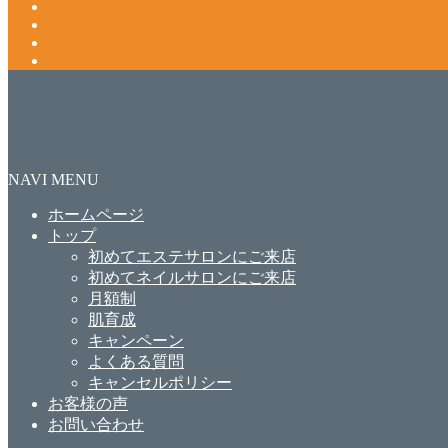
NAVI MENU
ホームページ
トップ
初めてエステサロンにご来店
初めてネイルサロンにご来店
月額制
肌育成
キャンペーン
よくある質問
キャンセルポリシー
お客様の声
お問い合わせ