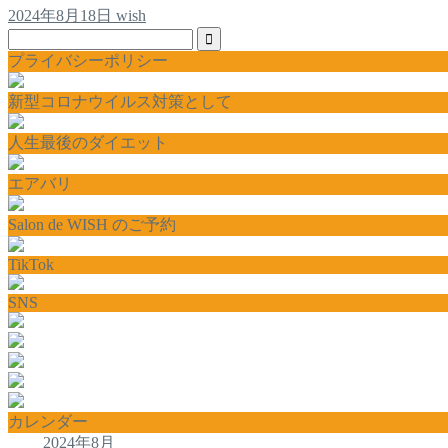
2024年8月18日
wish
プライバシーポリシー
新型コロナウイルス対策として
人生最後のダイエット
エアバリ
Salon de WISH のご予約
TikTok
SNS
カレンダー
2024年8月