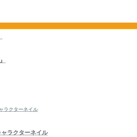
』
キャラクターネイル