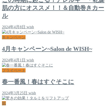
肌の方にオススメ！！＆自動巻きカー
ル
2024年4月8日
wish
キャンペーン
4月キャンペーン~Salon de WISH~
2024年4月1日
wish
プライベート
春一番風！春はすぐそこに
2024年3月25日
wish
肌