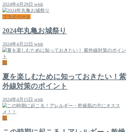
2024年4月29日
wish
プライベート
2024年丸亀お城祭り
2024年4月22日
wish
肌
夏を楽しむために知っておきたい！紫
外線対策のポイント
2024年4月15日
wish
肌
この時期に起こる！アレルギー・乾燥