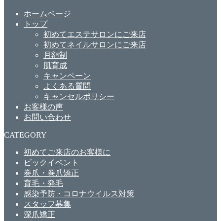
ホームページ
トップ
初めてエステサロンにご来店
初めてネイルサロンにご来店
月額制
肌育成
キャンペーン
よくある質問
キャンセルポリシー
お客様の声
お問い合わせ
CATEGORY
初めてご来店のお客様に
ビックイベント
巻爪・巻爪矯正
育毛・発毛
感染予防・コロナウイルス対策
スタッフ募集
深爪矯正