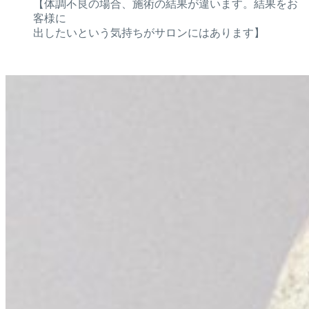
【体調不良の場合、施術の結果が違います。結果をお
客様に
出したいという気持ちがサロンにはあります】