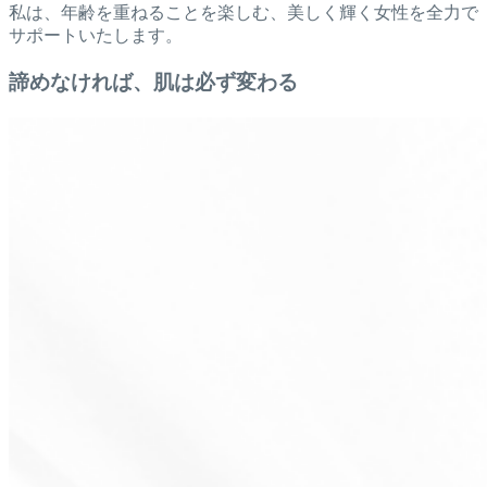
私は、年齢を重ねることを楽しむ、美しく輝く女性を全力で
サポートいたします。
諦めなければ、肌は必ず変わる