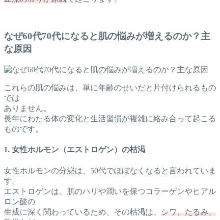
なぜ60代70代になると肌の悩みが増えるのか？主
な原因
これらの肌の悩みは、単に年齢のせいだと片付けられるもの
では
ありません。
長年にわたる体の変化と生活習慣が複雑に絡み合って起こる
ものです。
1. 女性ホルモン（エストロゲン）の枯渇
女性ホルモンの分泌は、50代でほぼなくなると言われていま
す。
エストロゲンは、肌のハリや潤いを保つコラーゲンやヒアル
ロン酸の
生成に深く関わっているため、その枯渇は、
シワ、たるみ、