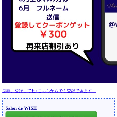
是非、登録してね♪こちらからでも登録できます！
Salon de WISH