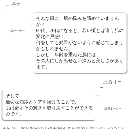
そんな風に、肌の悩みを諦めていません
か？
60代、70代になると、若い頃とは違う肌の
三谷オーナー
変化に戸惑い、
何をしても効果がないように感じてしまう
かもしれません。
しかし、年齢を重ねた肌には、
その人にしか出せない深みと美しさがあり
ます。
そして…
適切な知識とケアを続けることで、
肌は必ずその輝きを取り戻すことができる
三谷オーナー
のです。
今回は、60代70代の女性が抱える代表的な美肌のお悩みにつ