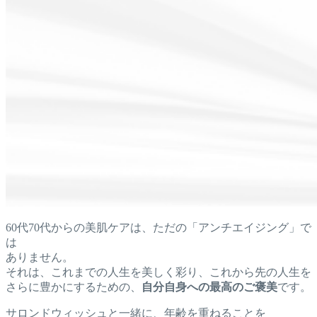
60代70代からの美肌ケアは、ただの「アンチエイジング」で
は
ありません。
それは、これまでの人生を美しく彩り、これから先の人生を
さらに豊かにするための、
自分自身への最高のご褒美
です。
サロンドウィッシュと一緒に、年齢を重ねることを