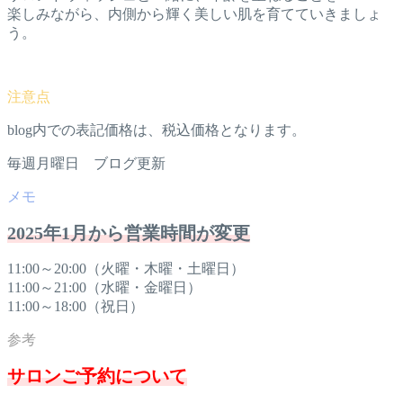
楽しみながら、内側から輝く美しい肌を育てていきましょ
う。
blog内での表記価格は、税込価格となります。
毎週月曜日 ブログ更新
2025年1月から営業時間が変更
11:00～20:00（火曜・木曜・土曜日）
11:00～21:00（水曜・金曜日）
11:00～18:00（祝日）
サロンご予約について