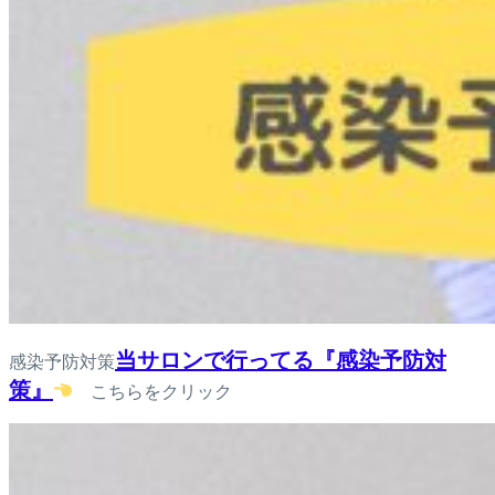
当サロンで行ってる『感染予防対
感染予防対策
策』
こちらをクリック