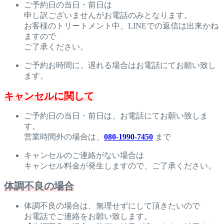
ご予約日の当日・前日は
申し訳ございませんがお電話のみとなります。
お客様のトリートメント中、LINEでの返信は出来かね
ますので
ご了承ください。
ご予約お時間に、遅れる場合はお電話にてお願い致し
ます。
キャンセルに関して
ご予約日の当日・前日は、お電話にてお願い致しま
す。
営業時間外の場合は、
080-1990-7450
まで
キャンセルのご連絡がない場合は
キャンセル料金が発生しますので、ご了承ください。
体調不良の場合
体調不良の場合は、無理せずにして頂きたいので
お電話でご連絡をお願い致します。