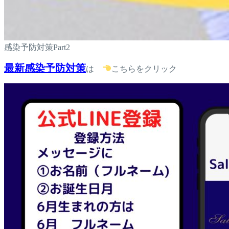
感染予防対策Part2
最新感染予防対策
は
こちらをクリック