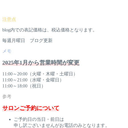
blog内での表記価格は、税込価格となります。
毎週月曜日 ブログ更新
2025年1月から営業時間が変更
11:00～20:00（火曜・木曜・土曜日）
11:00～21:00（水曜・金曜日）
11:00～18:00（祝日）
サロンご予約について
ご予約日の当日・前日は
申し訳ございませんがお電話のみとなります。