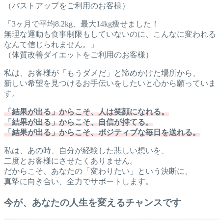
（バストアップをご利用のお客様）
「3ヶ月で平均8.2kg、最大14kg痩せました！
無理な運動も食事制限もしていないのに、こんなに変われる
なんて信じられません。」
（体質改善ダイエットをご利用のお客様）
私は、お客様が「もうダメだ」と諦めかけた場所から、
新しい希望を見つけるお手伝いをしたいと心から願っていま
す。
「結果が出る」からこそ、人は笑顔になれる。
「結果が出る」からこそ、自信が持てる。
「結果が出る」からこそ、ポジティブな毎日を送れる。
私は、あの時、自分が経験した悲しい想いを、
二度とお客様にさせたくありません。
だからこそ、あなたの「変わりたい」という決断に、
真摯に向き合い、全力でサポートします。
今が、あなたの人生を変えるチャンスです