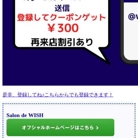
是非、登録してね♪こちらからでも登録できます！
Salon de WISH