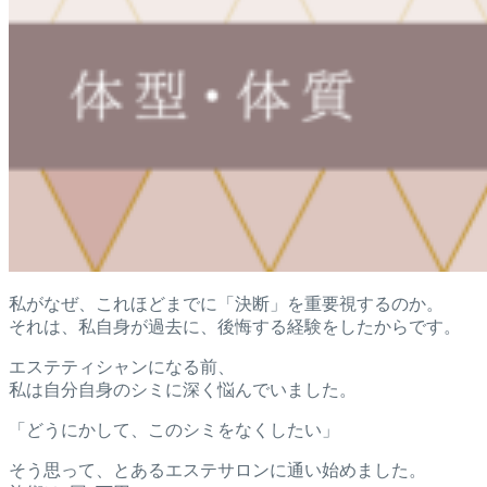
私がなぜ、これほどまでに「決断」を重要視するのか。
それは、私自身が過去に、後悔する経験をしたからです。
エステティシャンになる前、
私は自分自身のシミに深く悩んでいました。
「どうにかして、このシミをなくしたい」
そう思って、とあるエステサロンに通い始めました。