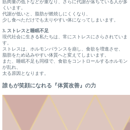
筋肉量の低下などが重なり、さらに代謝が落ちている人が多
くいます。
代謝が低いと、脂肪が燃焼しにくくなり、
少し食べただけでも太りやすい体になってしまいます。
3. ストレスと睡眠不足
現代社会に生きる私たちは、常にストレスにさらされていま
す。
ストレスは、ホルモンバランスを崩し、食欲を増進させ、
脂肪をため込みやすい体質へと変えてしまいます。
また、睡眠不足も同様で、食欲をコントロールするホルモン
が乱れ、
太る原因となります。
誰もが笑顔になれる『体質改善』の力