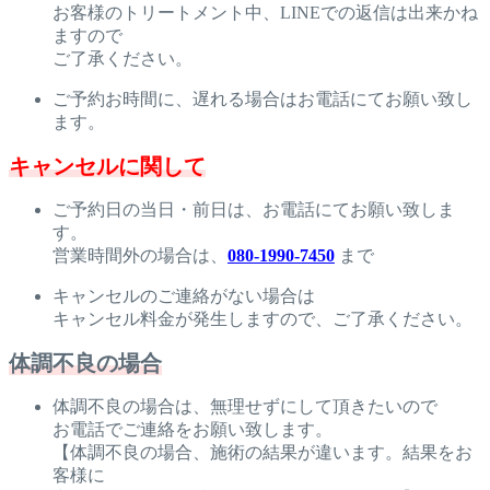
お客様のトリートメント中、LINEでの返信は出来かね
ますので
ご了承ください。
ご予約お時間に、遅れる場合はお電話にてお願い致し
ます。
キャンセルに関して
ご予約日の当日・前日は、お電話にてお願い致しま
す。
営業時間外の場合は、
080-1990-7450
まで
キャンセルのご連絡がない場合は
キャンセル料金が発生しますので、ご了承ください。
体調不良の場合
体調不良の場合は、無理せずにして頂きたいので
お電話でご連絡をお願い致します。
【体調不良の場合、施術の結果が違います。結果をお
客様に