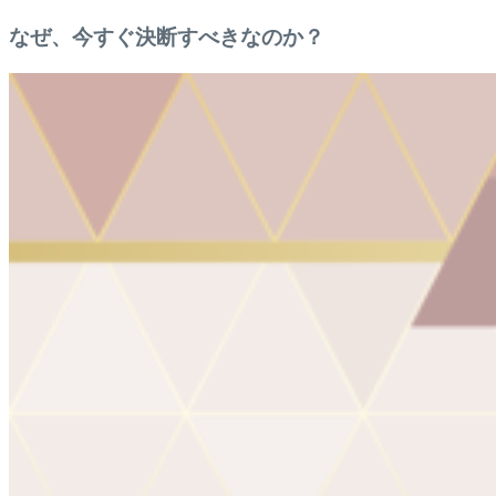
なぜ、今すぐ決断すべきなのか？