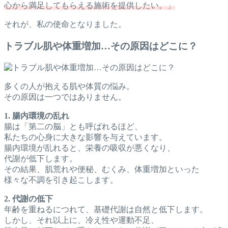
心から満足してもらえる施術を提供したい。」
それが、私の使命となりました。
トラブル肌や体重増加…その原因はどこに？
多くの人が抱える肌や体質の悩み。
その原因は一つではありません。
1. 腸内環境の乱れ
腸は「第二の脳」とも呼ばれるほど、
私たちの心身に大きな影響を与えています。
腸内環境が乱れると、栄養の吸収が悪くなり、
代謝が低下します。
その結果、肌荒れや便秘、むくみ、体重増加といった
様々な不調を引き起こします。
2. 代謝の低下
年齢を重ねるにつれて、基礎代謝は自然と低下します。
しかし、それ以上に、冷え性や運動不足、