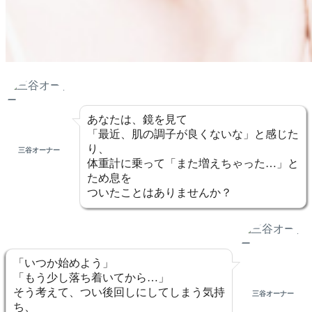
あなたは、
鏡を見て
「最近、肌の調子が良くないな」と感じた
り、
三谷オーナー
体重計に乗って「また増えちゃった…」と
ため息を
ついたことはありませんか？
「いつか始めよう」
「もう少し落ち着いてから…」
そう考えて、つい後回しにしてしまう気持
三谷オーナー
ち、