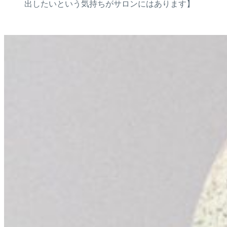
出したいという気持ちがサロンにはあります】