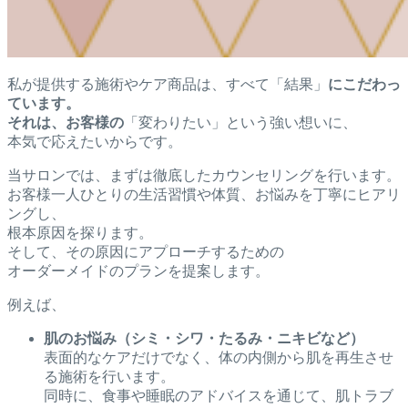
私が提供する施術やケア商品は、すべて「結果」
にこだわっ
ています。
それは、お客様の
「変わりたい」という強い想いに、
本気で応えたいからです。
当サロンでは、まずは徹底したカウンセリングを行います。
お客様一人ひとりの生活習慣や体質、お悩みを丁寧にヒアリ
ングし、
根本原因を探ります。
そして、その原因にアプローチするための
オーダーメイドのプランを提案します。
例えば、
肌のお悩み（シミ・シワ・たるみ・ニキビなど）
表面的なケアだけでなく、体の内側から肌を再生させ
る施術を行います。
同時に、食事や睡眠のアドバイスを通じて、肌トラブ