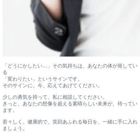
「どうにかしたい…」その気持ちは、あなたの体が発してい
る
「変わりたい」というサインです。
そのサインに、今、応えてあげてください。
少しの勇気を持って、私に相談してください。
きっと、あなたの想像を超える素晴らしい未来が、待ってい
ます。
若々しく、健康的で、笑顔あふれる毎日を、一緒に手に入れ
ましょう。