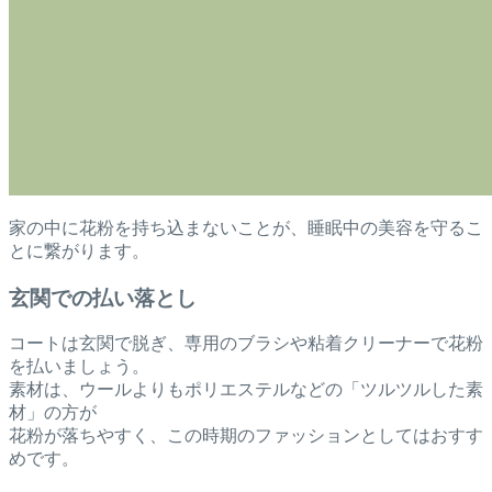
家の中に花粉を持ち込まないことが、睡眠中の美容を守るこ
とに繋がります。
玄関での払い落とし
コートは玄関で脱ぎ、専用のブラシや粘着クリーナーで花粉
を払いましょう。
素材は、ウールよりもポリエステルなどの「ツルツルした素
材」の方が
花粉が落ちやすく、この時期のファッションとしてはおすす
めです。