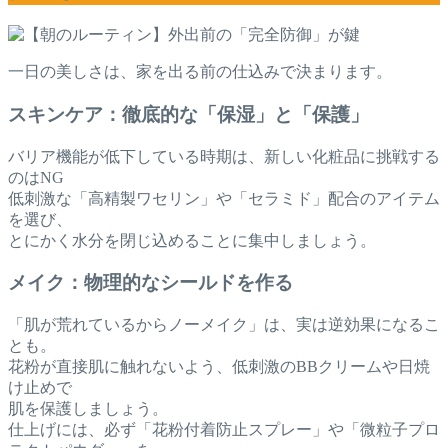
一日の美しさは、家を出る前の仕込みで決まります。
スキンケア：徹底的な「保湿」と「保護」
バリア機能が低下している時期は、新しい化粧品に挑戦する
のはNG
低刺激な「高精製ワセリン」や「セラミド」配合のアイテム
を選び、
とにかく水分を閉じ込めることに集中しましょう。
メイク：物理的なシールドを作る
「肌が荒れているからノーメイク」は、実は逆効果になるこ
とも。
花粉が直接肌に触れないよう、低刺激のBBクリームや日焼
け止めで
肌を保護しましょう。
仕上げには、必ず「花粉付着防止スプレー」や「微粒子プロ