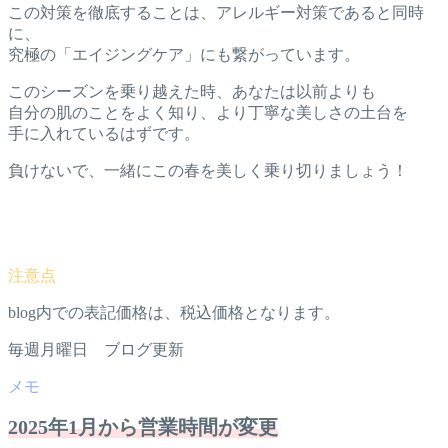
この対策を徹底することは、アレルギー対策であると同時
に、
究極の「エイジングケア」にも繋がっています。
このシーズンを乗り越えた時、あなたは以前よりも
自分の肌のことをよく知り、より丁寧な美しさの土台を
手に入れているはずです。
負けないで、一緒にこの春を美しく乗り切りましょう！
blog内での表記価格は、税込価格となります。
毎週月曜日 ブログ更新
2025年1月から営業時間が変更