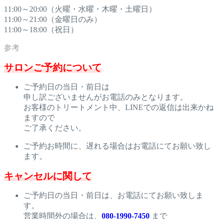
11:00～20:00（火曜・水曜・木曜・土曜日）
11:00～21:00（金曜日のみ）
11:00～18:00（祝日）
サロンご予約について
ご予約日の当日・前日は
申し訳ございませんがお電話のみとなります。
お客様のトリートメント中、LINEでの返信は出来かね
ますので
ご了承ください。
ご予約お時間に、遅れる場合はお電話にてお願い致し
ます。
キャンセルに関して
ご予約日の当日・前日は、お電話にてお願い致しま
す。
営業時間外の場合は、
080-1990-7450
まで