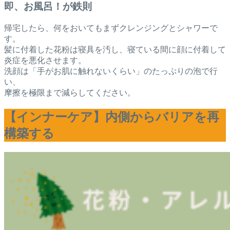
即、お風呂！が鉄則
帰宅したら、何をおいてもまずクレンジングとシャワーで
す。
髪に付着した花粉は寝具を汚し、寝ている間に顔に付着して
炎症を悪化させます。
洗顔は「手がお肌に触れないくらい」のたっぷりの泡で行
い、
摩擦を極限まで減らしてください。
【インナーケア】内側からバリアを再
構築する