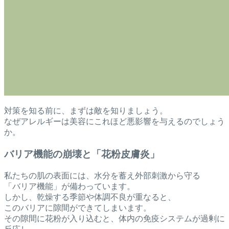
対策を知る前に、まずは敵を知りましょう。
なぜアレルギーは美容にこれほど悪影響を与えるのでしょう
か。
バリア機能の崩壊と「花粉皮膚炎」
私たちの肌の表面には、水分を蓄え外部刺激から守る
「バリア機能」が備わっています。
しかし、乾燥する季節や体調不良が重なると、
このバリアに隙間ができてしまいます。
その隙間に花粉が入り込むと、体内の免疫システムが過剰に