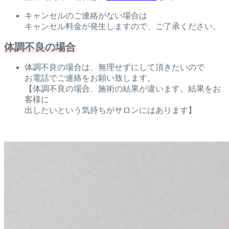
キャンセルのご連絡がない場合は
キャンセル料金が発生しますので、ご了承ください。
体調不良の場合
体調不良の場合は、無理せずにして頂きたいので
お電話でご連絡をお願い致します。
【体調不良の場合、施術の結果が違います。結果をお
客様に
出したいという気持ちがサロンにはあります】