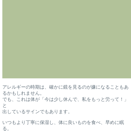
アレルギーの時期は、確かに鏡を見るのが嫌になることもあ
るかもしれません。
でも、これは体が「今は少し休んで、私をもっと労って！」
と
出しているサインでもあります。
いつもより丁寧に保湿し、体に良いものを食べ、早めに眠
る。