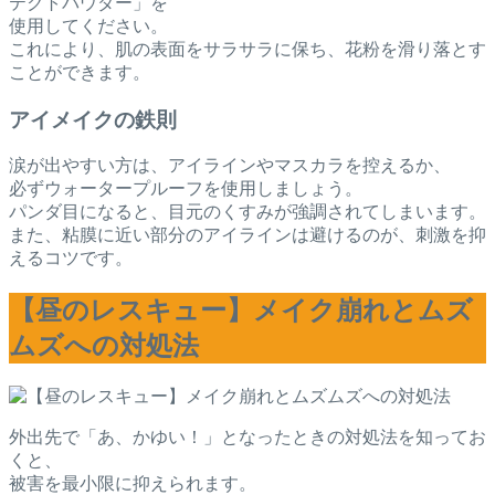
テクトパウダー」を
使用してください。
これにより、肌の表面をサラサラに保ち、花粉を滑り落とす
ことができます。
アイメイクの鉄則
涙が出やすい方は、アイラインやマスカラを控えるか、
必ずウォータープルーフを使用しましょう。
パンダ目になると、目元のくすみが強調されてしまいます。
また、粘膜に近い部分のアイラインは避けるのが、刺激を抑
えるコツです。
【昼のレスキュー】メイク崩れとムズ
ムズへの対処法
外出先で「あ、かゆい！」となったときの対処法を知ってお
くと、
被害を最小限に抑えられます。