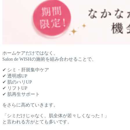
ホームケアだけではなく、
Salon de WISHの施術を組み合わせることで、
✔ シミ・肝斑集中ケア
✔ 透明感UP
✔ 肌のハリUP
✔ リフトUP
✔ 肌再生サポート
をさらに高めていきます。
「シミだけじゃなく、肌全体が若々しくなった！」
と言われる方がとても多いです。