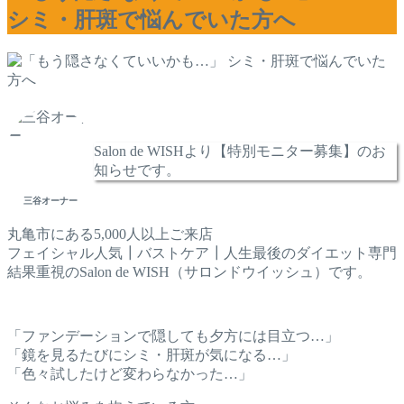
シミ・肝斑で悩んでいた方へ
Salon de WISHより【特別モニター募集】のお
知らせです。
三谷オーナー
丸亀市にある5,000人以上ご来店
フェイシャル人気┃バストケア┃人生最後のダイエット専門
結果重視のSalon de WISH（サロンドウイッシュ）です。
「ファンデーションで隠しても夕方には目立つ…」
「鏡を見るたびにシミ・肝斑が気になる…」
「色々試したけど変わらなかった…」