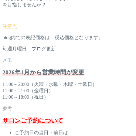
を目指しませんか？
blog内での表記価格は、税込価格となります。
毎週月曜日 ブログ更新
2026年1月から営業時間が変更
11:00～20:00（火曜・水曜・木曜・土曜日）
11:00～21:00（金曜日）
11:00～18:00（祝日）
サロンご予約について
ご予約日の当日・前日は