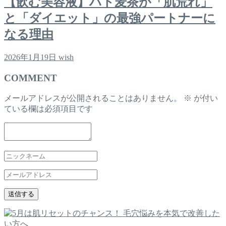
【飲む美容液】ハト麦茶が「肌荒れ」
と「ダイエット」の最強パートナーに
なる理由
2026年1月19日
wish
COMMENT
メールアドレスが公開されることはありません。
※
が付い
ている欄は必須項目です