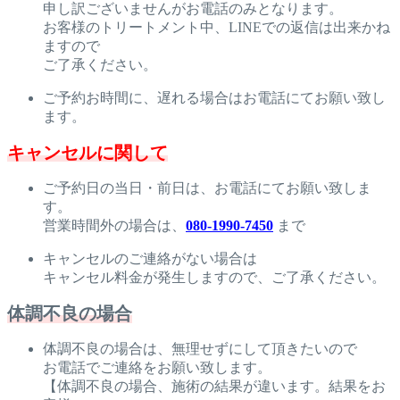
申し訳ございませんがお電話のみとなります。
お客様のトリートメント中、LINEでの返信は出来かね
ますので
ご了承ください。
ご予約お時間に、遅れる場合はお電話にてお願い致し
ます。
キャンセルに関して
ご予約日の当日・前日は、お電話にてお願い致しま
す。
営業時間外の場合は、
080-1990-7450
まで
キャンセルのご連絡がない場合は
キャンセル料金が発生しますので、ご了承ください。
体調不良の場合
体調不良の場合は、無理せずにして頂きたいので
お電話でご連絡をお願い致します。
【体調不良の場合、施術の結果が違います。結果をお