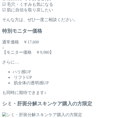
☑ 毛穴・くすみも気になる
☑ 肌に自信を取り戻したい
そんな方は、ぜひ一度ご相談ください。
特別モニター価格
通常価格 ￥17,600
↓
【モニター価格 ￥9,980】
さらに…
ハリ感UP
リフトUP
肌全体の透明感UP
も同時に期待できます♪
シミ・肝斑分解スキンケア購入の方限定