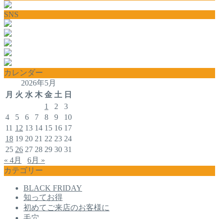
SNS
カレンダー
2026年5月
月
火
水
木
金
土
日
1
2
3
4
5
6
7
8
9
10
11
12
13
14
15
16
17
18
19
20
21
22
23
24
25
26
27
28
29
30
31
« 4月
6月 »
カテゴリー
BLACK FRIDAY
知ってお得
初めてご来店のお客様に
毛穴