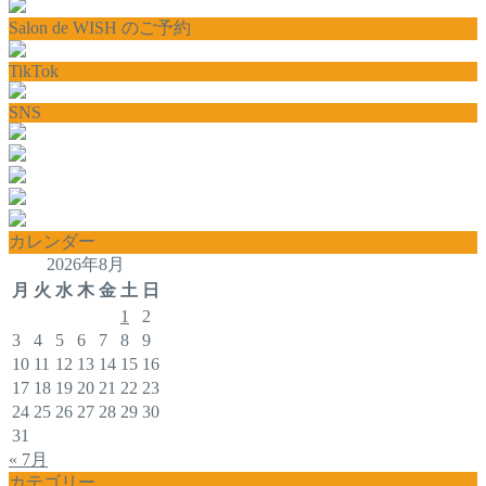
Salon de WISH のご予約
TikTok
SNS
カレンダー
2026年8月
月
火
水
木
金
土
日
1
2
3
4
5
6
7
8
9
10
11
12
13
14
15
16
17
18
19
20
21
22
23
24
25
26
27
28
29
30
31
« 7月
カテゴリー