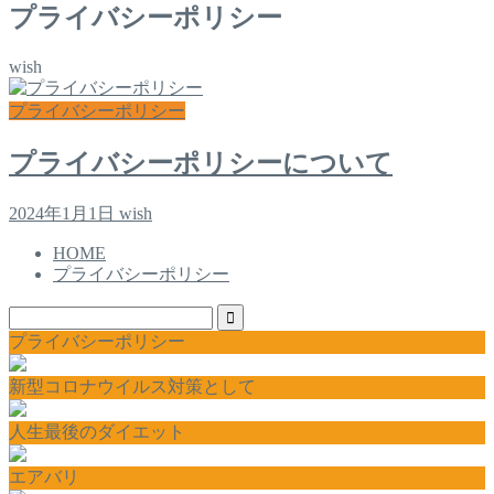
プライバシーポリシー
wish
プライバシーポリシー
プライバシーポリシーについて
2024年1月1日
wish
HOME
プライバシーポリシー
プライバシーポリシー
新型コロナウイルス対策として
人生最後のダイエット
エアバリ