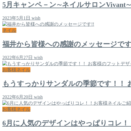
5月キャンペ－ン∼ネイルサロンVivant
2023年5月1日
wish
ネイル
福井から皆様への感謝のメッセージです!
2022年6月27日
wish
お客様ネイル
もうすっかりサンダルの季節です！！ 
2022年6月20日
wish
お客様ネイル
6月に人気のデザインはやっぱりコレ！