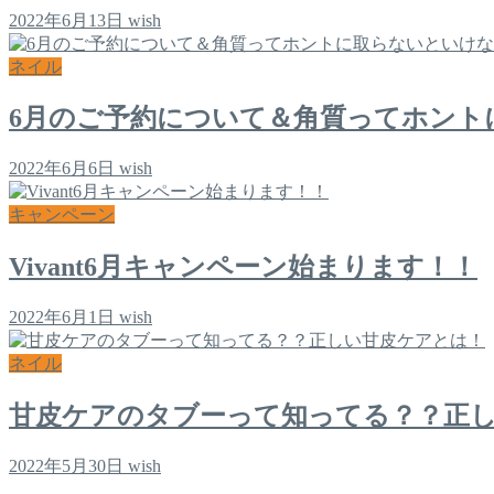
2022年6月13日
wish
ネイル
6月のご予約について＆角質ってホント
2022年6月6日
wish
キャンペーン
Vivant6月キャンペーン始まります！！
2022年6月1日
wish
ネイル
甘皮ケアのタブーって知ってる？？正
2022年5月30日
wish