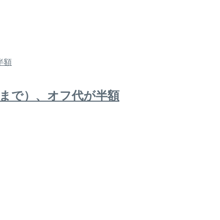
日まで）、オフ代が半額