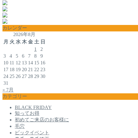
カレンダー
2026年8月
月
火
水
木
金
土
日
1
2
3
4
5
6
7
8
9
10
11
12
13
14
15
16
17
18
19
20
21
22
23
24
25
26
27
28
29
30
31
« 7月
カテゴリー
BLACK FRIDAY
知ってお得
初めてご来店のお客様に
毛穴
ビックイベント