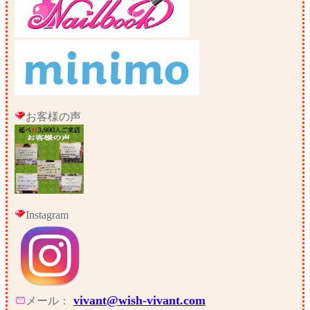
お客様の声
Instagram
vivant@wish-vivant.com
メール：