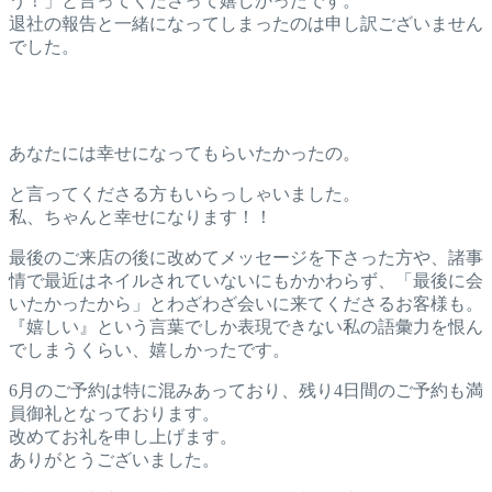
う！」と言ってくださって嬉しかったです。
退社の報告と一緒になってしまったのは申し訳ございません
でした。
あなたには幸せになってもらいたかったの。
と言ってくださる方もいらっしゃいました。
私、ちゃんと幸せになります！！
最後のご来店の後に改めてメッセージを下さった方や、諸事
情で最近はネイルされていないにもかかわらず、「最後に会
いたかったから」とわざわざ会いに来てくださるお客様も。
『嬉しい』という言葉でしか表現できない私の語彙力を恨ん
でしまうくらい、嬉しかったです。
6月のご予約は特に混みあっており、残り4日間のご予約も満
員御礼となっております。
改めてお礼を申し上げます。
ありがとうございました。