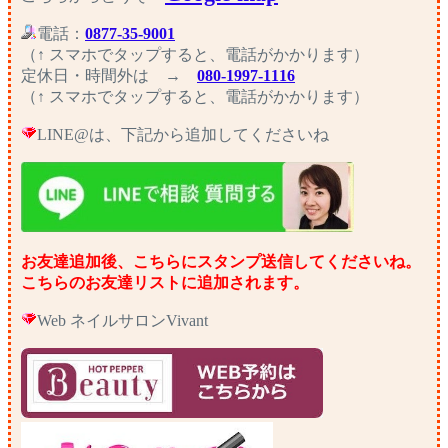
電話：
0877-35-9001
（↑ スマホでタップすると、電話がかかります）
定休日・時間外
は →
080-1997-1116
（↑ スマホでタップすると、電話がかかります）
LINE@は、下記から追加してくださいね
お友達追加後、こちらにスタンプ送信してくださいね。
こちらのお友達リストに追加されます。
Web ネイルサロンVivant