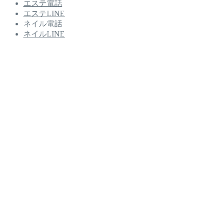
エステ電話
エステLINE
ネイル電話
ネイルLINE