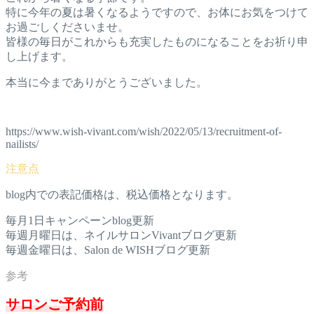
特に今年の夏は暑くなるようですので、お体にお気をつけて
お過ごしくださいませ。
皆様の毎日がこれからも充実したものになることをお祈り申
し上げます。
本当に今までありがとうございました。
https://www.wish-vivant.com/wish/2022/05/13/recruitment-of-
nailists/
blog内での表記価格は、税込価格となります。
毎月1日キャンペーンblog更新
毎週月曜日は、ネイルサロンVivantブログ更新
毎週金曜日は、Salon de WISHブログ更新
サロンご予約前