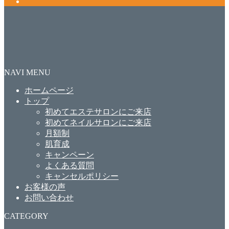
NAVI MENU
ホームページ
トップ
初めてエステサロンにご来店
初めてネイルサロンにご来店
月額制
肌育成
キャンペーン
よくある質問
キャンセルポリシー
お客様の声
お問い合わせ
CATEGORY