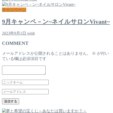
キャンペーン
9月キャンペ－ン~ネイルサロンVivant~
2023年9月1日
wish
COMMENT
メールアドレスが公開されることはありません。
※
が付い
ている欄は必須項目です