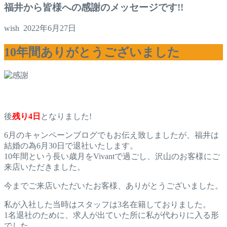
福井から皆様への感謝のメッセージです!!
wish
2022年6月27日
10年間ありがとうございました
後
残り4日
となりました!
6月のキャンペーンブログでもお伝え致しましたが、福井は
結婚の為6月30日で退社いたします。
10年間という長い歳月をVivantで過ごし、沢山のお客様にご
来店いただきました。
今までご来店いただいたお客様、ありがとうございました。
私が入社した当時はスタッフは3名在籍しておりました。
1名退社のために、求人が出ていた所に私が代わりに入る形
でした。