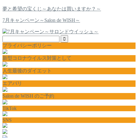
夢と希望の宝くじ～あなたは買いますか？～
7月キャンペーン～Salon de WISH～
プライバシーポリシー
新型コロナウイルス対策として
人生最後のダイエット
エアバリ
Salon de WISH のご予約
TikTok
SNS