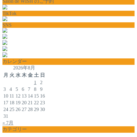
Salon de WISH のご予約
TikTok
SNS
カレンダー
2026年8月
月
火
水
木
金
土
日
1
2
3
4
5
6
7
8
9
10
11
12
13
14
15
16
17
18
19
20
21
22
23
24
25
26
27
28
29
30
31
« 7月
カテゴリー