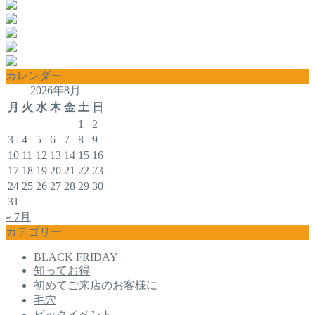
カレンダー
2026年8月
月
火
水
木
金
土
日
1
2
3
4
5
6
7
8
9
10
11
12
13
14
15
16
17
18
19
20
21
22
23
24
25
26
27
28
29
30
31
« 7月
カテゴリー
BLACK FRIDAY
知ってお得
初めてご来店のお客様に
毛穴
ビックイベント