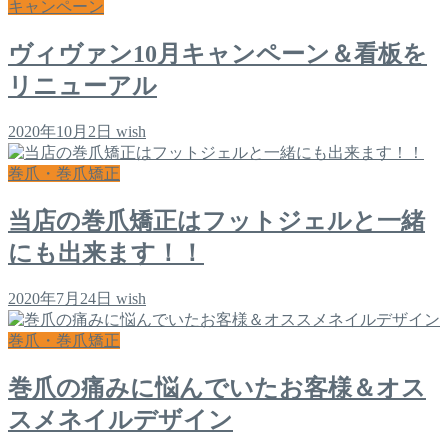
キャンペーン
ヴィヴァン10月キャンペーン＆看板を
リニューアル
2020年10月2日
wish
巻爪・巻爪矯正
当店の巻爪矯正はフットジェルと一緒
にも出来ます！！
2020年7月24日
wish
巻爪・巻爪矯正
巻爪の痛みに悩んでいたお客様＆オス
スメネイルデザイン