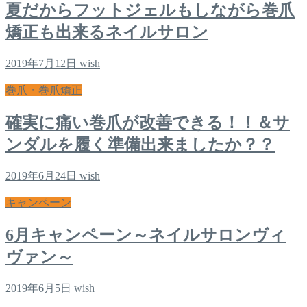
夏だからフットジェルもしながら巻爪
矯正も出来るネイルサロン
2019年7月12日
wish
巻爪・巻爪矯正
確実に痛い巻爪が改善できる！！＆サ
ンダルを履く準備出来ましたか？？
2019年6月24日
wish
キャンペーン
6月キャンペーン～ネイルサロンヴィ
ヴァン～
2019年6月5日
wish