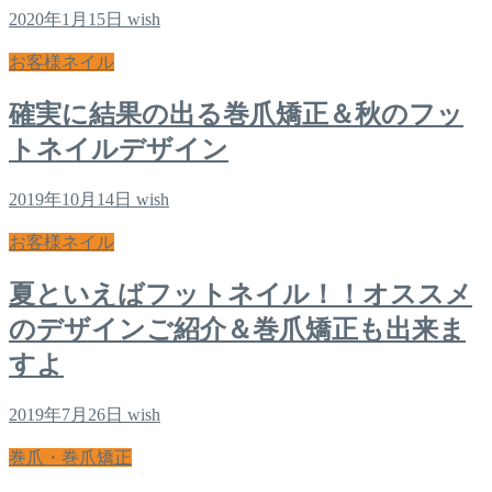
2020年1月15日
wish
お客様ネイル
確実に結果の出る巻爪矯正＆秋のフッ
トネイルデザイン
2019年10月14日
wish
お客様ネイル
夏といえばフットネイル！！オススメ
のデザインご紹介＆巻爪矯正も出来ま
すよ
2019年7月26日
wish
巻爪・巻爪矯正