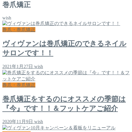
巻爪矯正
wish
巻爪・巻爪矯正
ヴィヴァンは巻爪矯正のできるネイル
サロンです！！
2021年1月27日
wish
巻爪・巻爪矯正
巻爪矯正をするのにオススメの季節は
『今』です！！＆フットケアご紹介
2020年11月9日
wish