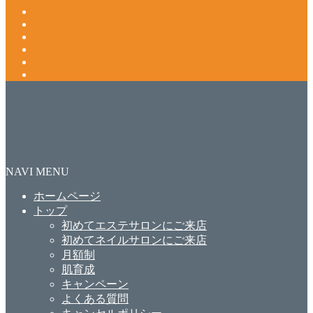
NAVI MENU
ホームページ
トップ
初めてエステサロンにご来店
初めてネイルサロンにご来店
月額制
肌育成
キャンペーン
よくある質問