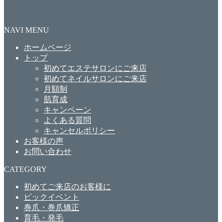
NAVI MENU
ホームページ
トップ
初めてエステサロンにご来店
初めてネイルサロンにご来店
月額制
肌育成
キャンペーン
よくある質問
キャンセルポリシー
お客様の声
お問い合わせ
CATEGORY
初めてご来店のお客様に
ビックイベント
巻爪・巻爪矯正
育毛・発毛