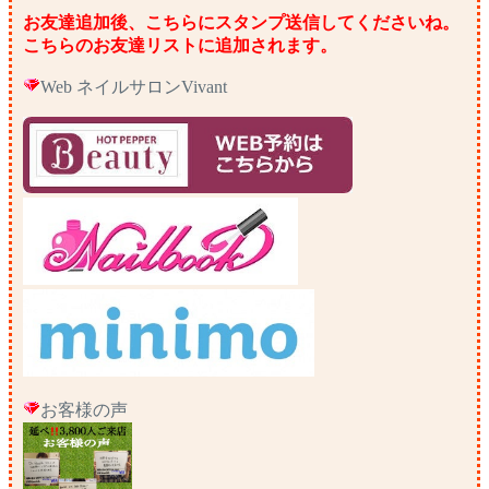
お友達追加後、こちらにスタンプ送信してくださいね。
こちらのお友達リストに追加されます。
Web ネイルサロンVivant
お客様の声