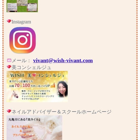
Instagram
vivant@wish-vivant.com
メール：
美コンシェルジュ
ネイルアドバイザー＆スクールホームページ