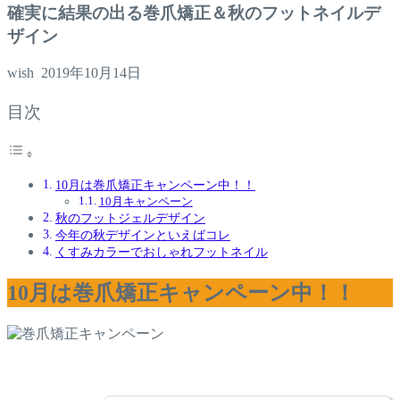
確実に結果の出る巻爪矯正＆秋のフットネイルデ
ザイン
wish
2019年10月14日
目次
10月は巻爪矯正キャンペーン中！！
10月キャンペーン
秋のフットジェルデザイン
今年の秋デザインといえばコレ
くすみカラーでおしゃれフットネイル
10月は巻爪矯正キャンペーン中！！