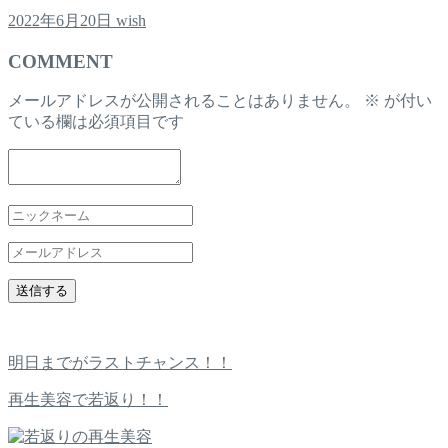
2022年6月20日
wish
COMMENT
メールアドレスが公開されることはありません。
※
が付い
ている欄は必須項目です
明日までがラストチャンス！！
再生美容で若返り！！