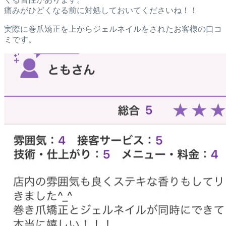
痛みがひどくなる前に対処しておいてくださいね！！
実際に巻爪矯正を上からジェルネイルをされたお客様の口コ
ミです。