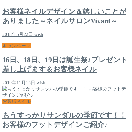
お客様ネイルデザイン＆嬉しいことが
ありました～ネイルサロンVivant～
2018年5月22日
wish
キャンペーン
16日、18日、19日は誕生祭♪プレゼント
差し上げます＆お客様ネイル
2019年11月15日
wish
お客様ネイル
もうすっかりサンダルの季節です！！
お客様のフットデザインご紹介♪