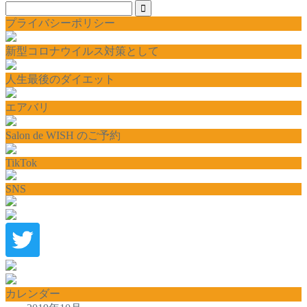
プライバシーポリシー
新型コロナウイルス対策として
人生最後のダイエット
エアバリ
Salon de WISH のご予約
TikTok
SNS
カレンダー