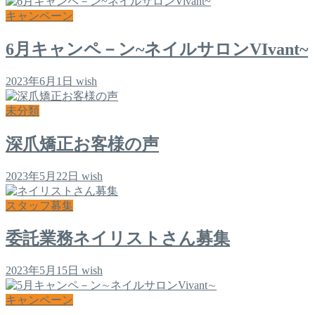
キャンペーン
6月キャンペ－ン~ネイルサロンVIvant~
2023年6月1日
wish
未分類
深爪矯正お客様の声
2023年5月22日
wish
スタッフ募集
委託業務ネイリストさん募集
2023年5月15日
wish
キャンペーン