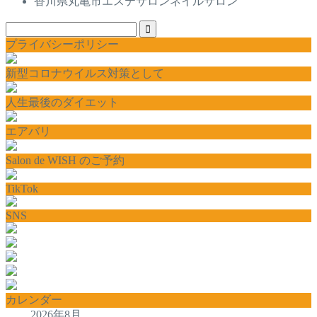
香川県丸亀市エステサロンネイルサロン
プライバシーポリシー
新型コロナウイルス対策として
人生最後のダイエット
エアバリ
Salon de WISH のご予約
TikTok
SNS
カレンダー
2026年8月