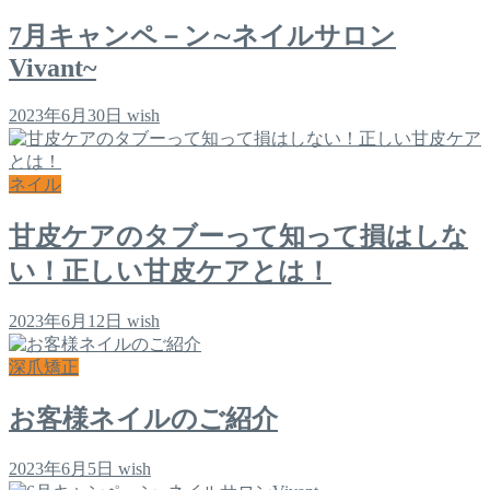
7月キャンペ－ン∼ネイルサロン
Vivant~
2023年6月30日
wish
ネイル
甘皮ケアのタブーって知って損はしな
い！正しい甘皮ケアとは！
2023年6月12日
wish
深爪矯正
お客様ネイルのご紹介
2023年6月5日
wish