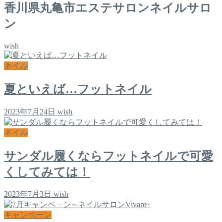
香川県丸亀市エステサロンネイルサロ
ン
wish
ネイル
夏といえば…フットネイル
2023年7月24日
wish
ネイル
サンダル履くならフットネイルで可愛
くしてみては！
2023年7月3日
wish
キャンペーン