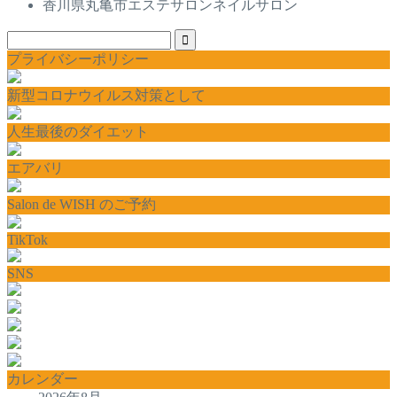
香川県丸亀市エステサロンネイルサロン
プライバシーポリシー
新型コロナウイルス対策として
人生最後のダイエット
エアバリ
Salon de WISH のご予約
TikTok
SNS
カレンダー