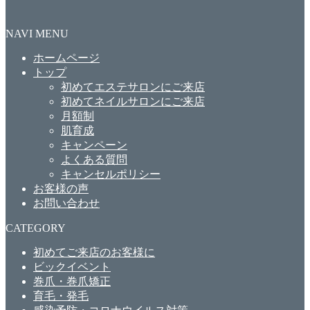
NAVI MENU
ホームページ
トップ
初めてエステサロンにご来店
初めてネイルサロンにご来店
月額制
肌育成
キャンペーン
よくある質問
キャンセルポリシー
お客様の声
お問い合わせ
CATEGORY
初めてご来店のお客様に
ビックイベント
巻爪・巻爪矯正
育毛・発毛