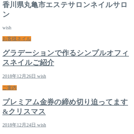
香川県丸亀市エステサロンネイルサロ
ン
wish
お客様ネイル
グラデーションで作るシンプルオフィ
スネイルご紹介
2018年12月26日
wish
ご案内
プレミアム金券の締め切り迫ってます
&クリスマス
2018年12月24日
wish