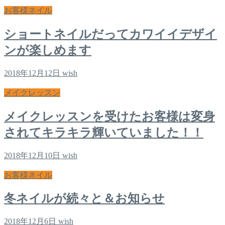
お客様ネイル
ショートネイルだってカワイイデザイ
ンが楽しめます
2018年12月12日
wish
メイクレッスン
メイクレッスンを受けたお客様は変身
されてキラキラ輝いていました！！
2018年12月10日
wish
お客様ネイル
冬ネイルが続々と＆お知らせ
2018年12月6日
wish