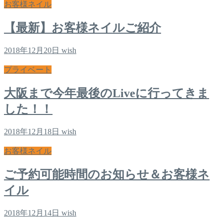
お客様ネイル
【最新】お客様ネイルご紹介
2018年12月20日
wish
プライベート
大阪まで今年最後のLiveに行ってきま
した！！
2018年12月18日
wish
お客様ネイル
ご予約可能時間のお知らせ＆お客様ネ
イル
2018年12月14日
wish