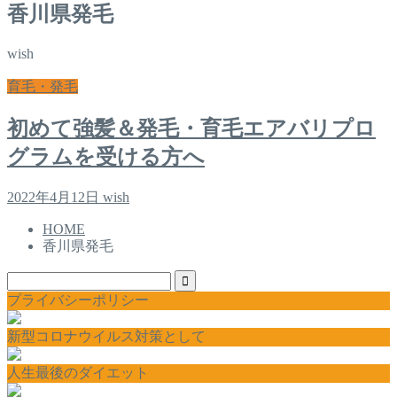
香川県発毛
wish
育毛・発毛
初めて強髪＆発毛・育毛エアバリプロ
グラムを受ける方へ
2022年4月12日
wish
HOME
香川県発毛
プライバシーポリシー
新型コロナウイルス対策として
人生最後のダイエット