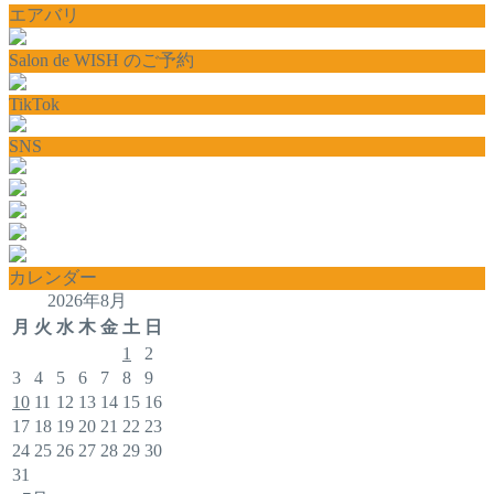
エアバリ
Salon de WISH のご予約
TikTok
SNS
カレンダー
2026年8月
月
火
水
木
金
土
日
1
2
3
4
5
6
7
8
9
10
11
12
13
14
15
16
17
18
19
20
21
22
23
24
25
26
27
28
29
30
31