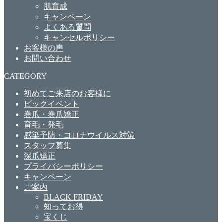
肌育成
キャンペーン
よくある質問
キャンセルポリシー
お客様の声
お問い合わせ
CATEGORY
初めてご来店のお客様に
ビックイベント
巻爪・巻爪矯正
育毛・発毛
感染予防・コロナウイルス対策
スタッフ募集
深爪矯正
プライバシーポリシー
キャンペーン
ご案内
BLACK FRIDAY
知ってお得
宝くじ