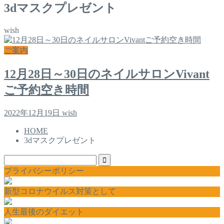
3dマスクプレゼント
wish
ご案内
12月28日～30日のネイルサロンVivant
ご予約空き時間
2022年12月19日
wish
HOME
3dマスクプレゼント
プライバシーポリシー
新型コロナウイルス対策として
人生最後のダイエット