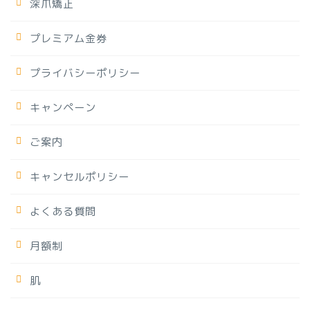
深爪矯正
プレミアム金券
プライバシーポリシー
キャンペーン
ご案内
キャンセルポリシー
よくある質問
月額制
肌