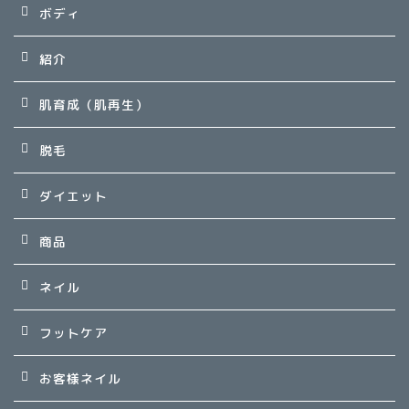
ボディ
紹介
肌育成（肌再生）
脱毛
ダイエット
商品
ネイル
フットケア
お客様ネイル