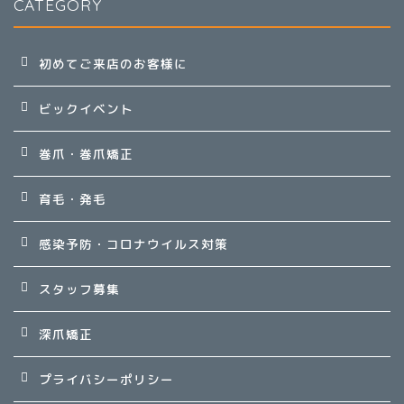
CATEGORY
初めてご来店のお客様に
ビックイベント
巻爪・巻爪矯正
育毛・発毛
感染予防・コロナウイルス対策
スタッフ募集
深爪矯正
プライバシーポリシー