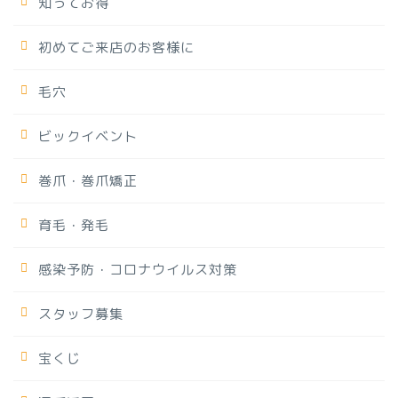
知ってお得
初めてご来店のお客様に
毛穴
ビックイベント
巻爪・巻爪矯正
育毛・発毛
感染予防・コロナウイルス対策
スタッフ募集
宝くじ