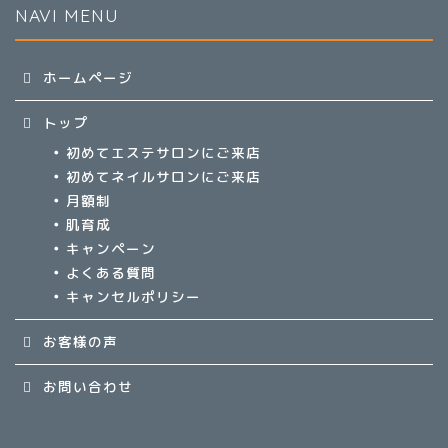
NAVI MENU
ホームページ
トップ
初めてエステサロンにご来店
初めてネイルサロンにご来店
月額制
肌育成
キャンペーン
よくある質問
キャンセルポリシー
お客様の声
お問い合わせ