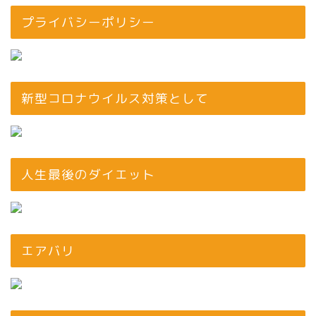
プライバシーポリシー
新型コロナウイルス対策として
人生最後のダイエット
エアバリ