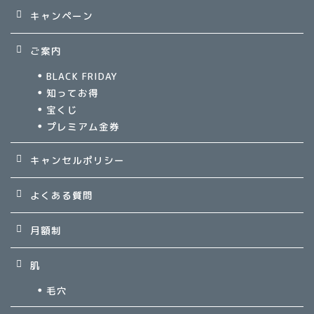
キャンペーン
ご案内
BLACK FRIDAY
知ってお得
宝くじ
プレミアム金券
キャンセルポリシー
よくある質問
月額制
肌
毛穴