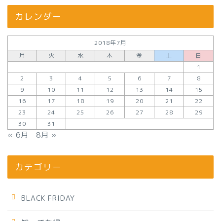
カレンダー
2018年7月
月
火
水
木
金
土
日
1
2
3
4
5
6
7
8
9
10
11
12
13
14
15
16
17
18
19
20
21
22
23
24
25
26
27
28
29
30
31
« 6月
8月 »
カテゴリー
BLACK FRIDAY