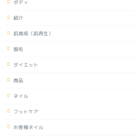
ボディ
紹介
肌育成（肌再生）
脱毛
ダイエット
商品
ネイル
フットケア
お客様ネイル