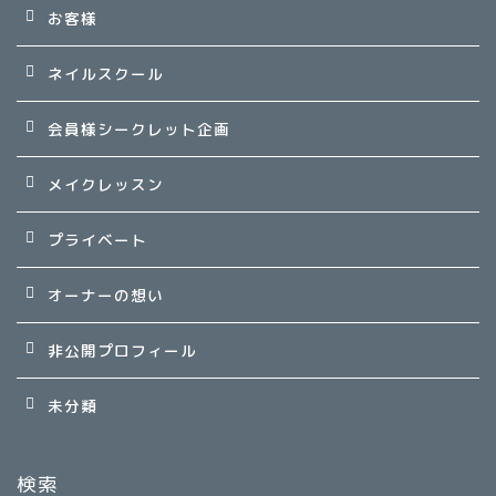
お客様
ネイルスクール
会員様シークレット企画
メイクレッスン
プライベート
オーナーの想い
非公開プロフィール
未分類
検索