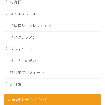
お客様
ネイルスクール
会員様シークレット企画
メイクレッスン
プライベート
オーナーの想い
非公開プロフィール
未分類
人気記事ランキング