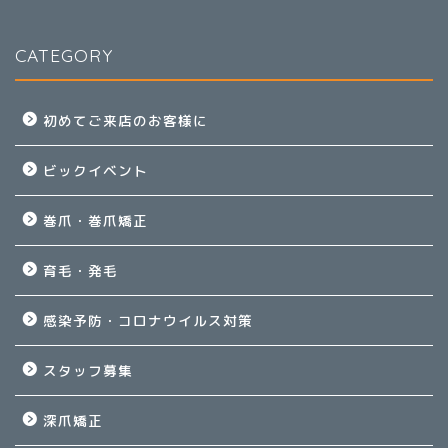
CATEGORY
初めてご来店のお客様に
ビックイベント
巻爪・巻爪矯正
育毛・発毛
感染予防・コロナウイルス対策
スタッフ募集
深爪矯正