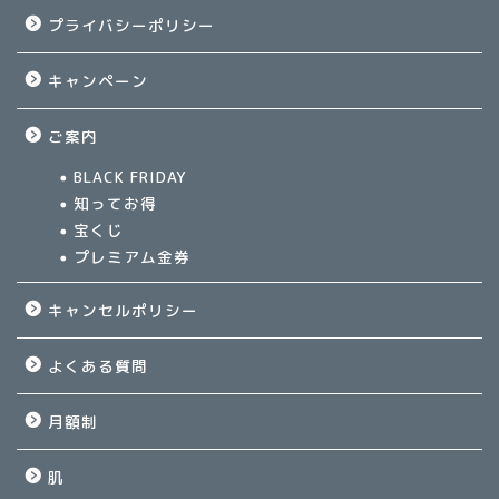
プライバシーポリシー
キャンペーン
ご案内
BLACK FRIDAY
知ってお得
宝くじ
プレミアム金券
キャンセルポリシー
よくある質問
月額制
肌