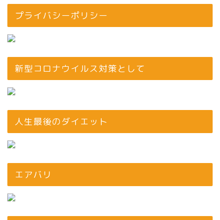
プライバシーポリシー
新型コロナウイルス対策として
人生最後のダイエット
エアバリ