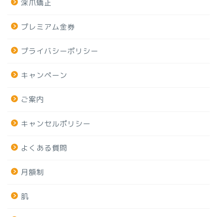
深爪矯正
プレミアム金券
プライバシーポリシー
キャンペーン
ご案内
キャンセルポリシー
よくある質問
月額制
肌