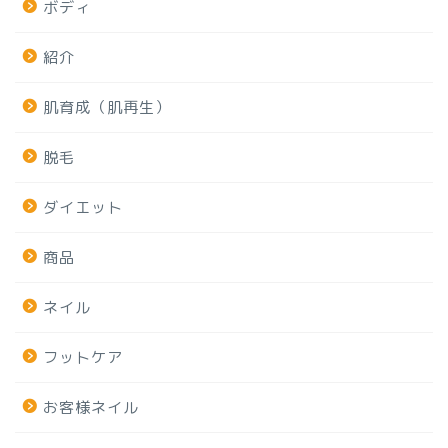
ボディ
紹介
肌育成（肌再生）
脱毛
ダイエット
商品
ネイル
フットケア
お客様ネイル