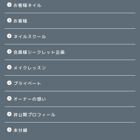
お客様ネイル
お客様
ネイルスクール
会員様シークレット企画
メイクレッスン
プライベート
オーナーの想い
非公開プロフィール
未分類