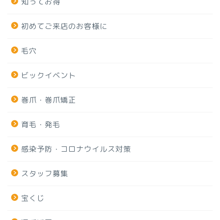
知ってお得
初めてご来店のお客様に
毛穴
ビックイベント
巻爪・巻爪矯正
育毛・発毛
感染予防・コロナウイルス対策
スタッフ募集
宝くじ