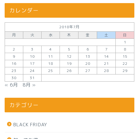
カレンダー
2018年7月
月
火
水
木
金
土
日
1
2
3
4
5
6
7
8
9
10
11
12
13
14
15
16
17
18
19
20
21
22
23
24
25
26
27
28
29
30
31
« 6月
8月 »
カテゴリー
BLACK FRIDAY