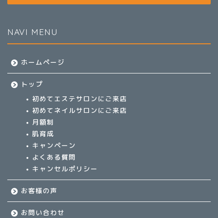
NAVI MENU
ホームページ
トップ
初めてエステサロンにご来店
初めてネイルサロンにご来店
月額制
肌育成
キャンペーン
よくある質問
キャンセルポリシー
お客様の声
お問い合わせ