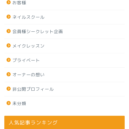
お客様
ネイルスクール
会員様シークレット企画
メイクレッスン
プライベート
オーナーの想い
非公開プロフィール
未分類
人気記事ランキング