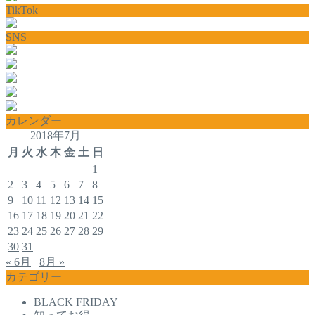
TikTok
SNS
カレンダー
2018年7月
月
火
水
木
金
土
日
1
2
3
4
5
6
7
8
9
10
11
12
13
14
15
16
17
18
19
20
21
22
23
24
25
26
27
28
29
30
31
« 6月
8月 »
カテゴリー
BLACK FRIDAY