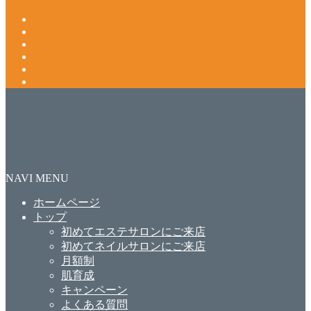
NAVI MENU
ホームページ
トップ
初めてエステサロンにご来店
初めてネイルサロンにご来店
月額制
肌育成
キャンペーン
よくある質問