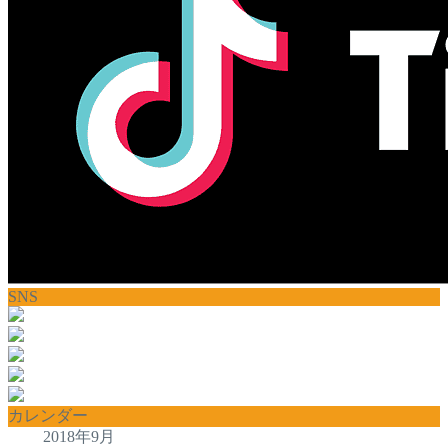
SNS
カレンダー
2018年9月