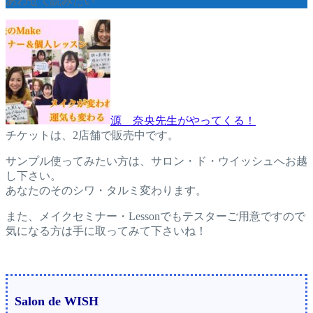
あわせて読みたい
源 奈央先生がやってくる！
チケットは、2店舗で販売中です。
サンプル使ってみたい方は、サロン・ド・ウイッシュへお越
し下さい。
あなたのそのシワ・タルミ変わります。
また、メイクセミナー・Lessonでもテスターご用意ですので
気になる方は手に取ってみて下さいね！
Salon de WISH