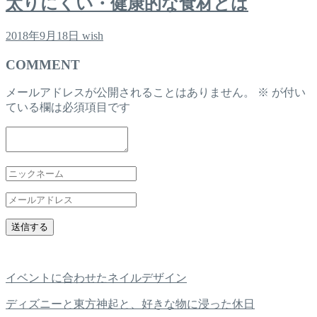
太りにくい・健康的な食材とは
2018年9月18日
wish
COMMENT
メールアドレスが公開されることはありません。
※
が付い
ている欄は必須項目です
イベントに合わせたネイルデザイン
ディズニーと東方神起と、好きな物に浸った休日