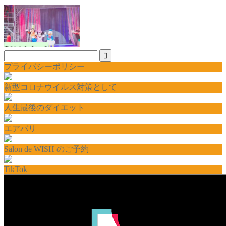
プライバシーポリシー
新型コロナウイルス対策として
人生最後のダイエット
エアバリ
Salon de WISH のご予約
TikTok