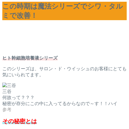
この時期は魔法シリーズでシワ・タル
ミで改善！
ヒト幹細胞培養液シリーズ
このシリーズは、サロン・ド・ウイッシュのお客様にとても
気にいられてます。
三谷
何故って？？？
秘密が存分にこの中に入ってるからなので～す！！ハイ
その秘密とは