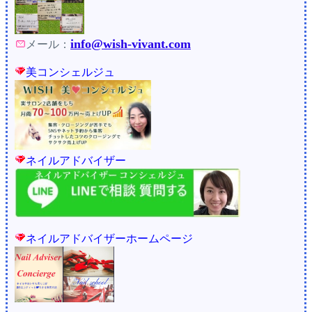
info@wish-vivant.com
メール：
美コンシェルジュ
ネイルアドバイザー
ネイルアドバイザーホームページ