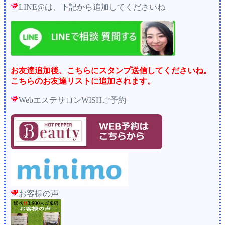
LINE@は、下記から追加してくださいね
お友達追加後、こちらにスタンプ送信してくださいね。
こちらのお友達リストに追加されます。
WebエステサロンWISHご予約
お客様の声