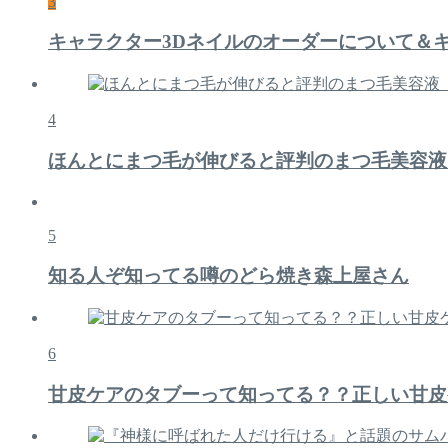
3
キャラクター3Dネイルのオーダーについて＆
4
ほんとにまつ毛が伸びると評判のまつ毛美容液
5
知る人ぞ知ってる噂のどら焼き森上屋さん
6
甘皮ケアのタブーって知ってる？？正しい甘皮