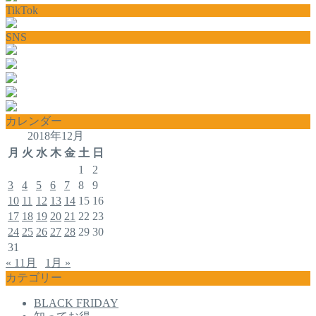
TikTok
SNS
カレンダー
2018年12月
月
火
水
木
金
土
日
1
2
3
4
5
6
7
8
9
10
11
12
13
14
15
16
17
18
19
20
21
22
23
24
25
26
27
28
29
30
31
« 11月
1月 »
カテゴリー
BLACK FRIDAY