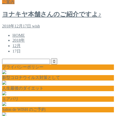
ご案内
ヨナキヤ本舗さんのご紹介ですよ♪
2018年12月17日
wish
HOME
2018年
12月
17日
プライバシーポリシー
新型コロナウイルス対策として
人生最後のダイエット
エアバリ
Salon de WISH のご予約