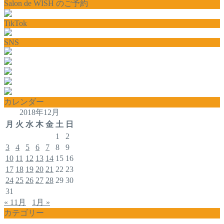
Salon de WISH のご予約
TikTok
SNS
カレンダー
2018年12月
月
火
水
木
金
土
日
1
2
3
4
5
6
7
8
9
10
11
12
13
14
15
16
17
18
19
20
21
22
23
24
25
26
27
28
29
30
31
« 11月
1月 »
カテゴリー