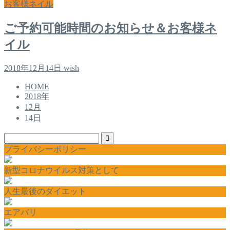
お客様ネイル
ご予約可能時間のお知らせ＆お客様ネ
イル
2018年12月14日
wish
HOME
2018年
12月
14日
プライバシーポリシー
新型コロナウイルス対策として
人生最後のダイエット
エアバリ