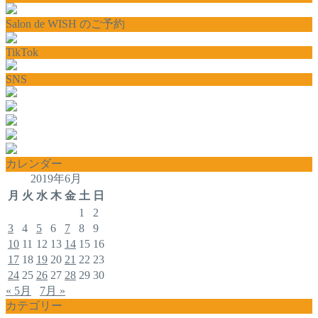
Salon de WISH のご予約
TikTok
SNS
カレンダー
2019年6月
月
火
水
木
金
土
日
1
2
3
4
5
6
7
8
9
10
11
12
13
14
15
16
17
18
19
20
21
22
23
24
25
26
27
28
29
30
« 5月
7月 »
カテゴリー