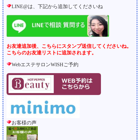
LINE@は、下記から追加してくださいね
お友達追加後、こちらにスタンプ送信してくださいね。
こちらのお友達リストに追加されます。
WebエステサロンWISHご予約
お客様の声