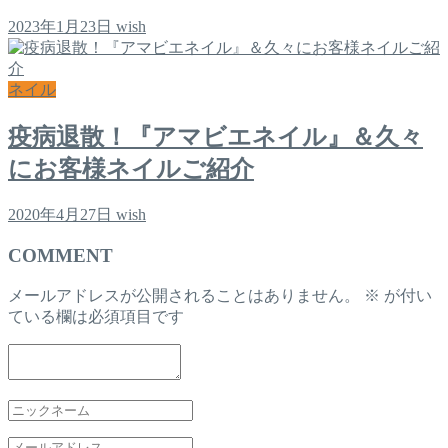
2023年1月23日
wish
ネイル
疫病退散！『アマビエネイル』＆久々
にお客様ネイルご紹介
2020年4月27日
wish
COMMENT
メールアドレスが公開されることはありません。
※
が付い
ている欄は必須項目です