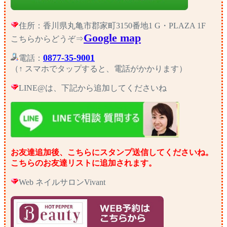
住所：香川県丸亀市郡家町3150番地1 G・PLAZA 1F
Google map
こちらからどうぞ⇒
0877-35-9001
電話：
（↑ スマホでタップすると、電話がかかります）
LINE@は、下記から追加してくださいね
お友達追加後、こちらにスタンプ送信してくださいね。
こちらのお友達リストに追加されます。
Web ネイルサロンVivant