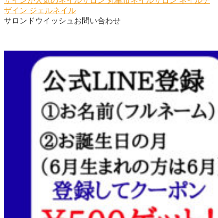
ザインが人気のネイルサロン
丸亀市ネイルサロン
ネイルデ
ザイン
ジェルネイル
サロンドウイッシュお問い合わせ