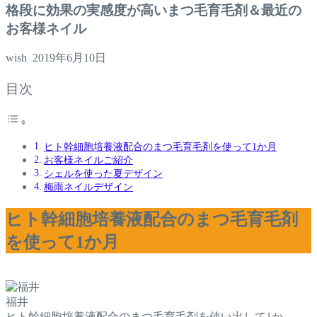
格段に効果の実感度が高いまつ毛育毛剤＆最近の
お客様ネイル
wish
2019年6月10日
目次
ヒト幹細胞培養液配合のまつ毛育毛剤を使って1か月
お客様ネイルご紹介
シェルを使った夏デザイン
梅雨ネイルデザイン
ヒト幹細胞培養液配合のまつ毛育毛剤
を使って1か月
福井
ヒト幹細胞培養液配合のまつ毛育毛剤を使い出して1か