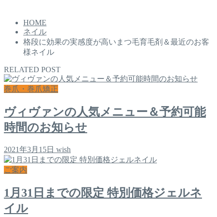
HOME
ネイル
格段に効果の実感度が高いまつ毛育毛剤＆最近のお客
様ネイル
RELATED POST
巻爪・巻爪矯正
ヴィヴァンの人気メニュー＆予約可能
時間のお知らせ
2021年3月15日
wish
ご案内
1月31日までの限定 特別価格ジェルネ
イル