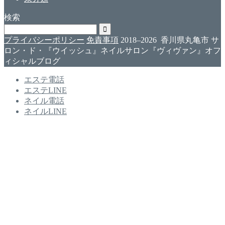
検索
プライバシーポリシー
免責事項
2018–2026 香川県丸亀市 サ
ロン・ド・『ウイッシュ』ネイルサロン『ヴィヴァン』オフ
ィシャルブログ
エステ電話
エステLINE
ネイル電話
ネイルLINE