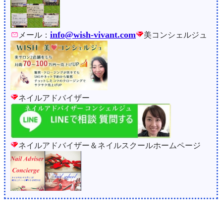
info@wish-vivant.com
メール：
美コンシェルジュ
ネイルアドバイザー
ネイルアドバイザー＆ネイルスクールホームページ