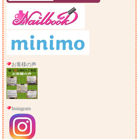
お客様の声
Instagram