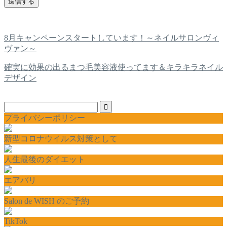
8月キャンペーンスタートしています！～ネイルサロンヴィ
ヴァン～
確実に効果の出るまつ毛美容液使ってます＆キラキラネイル
デザイン
プライバシーポリシー
新型コロナウイルス対策として
人生最後のダイエット
エアバリ
Salon de WISH のご予約
TikTok