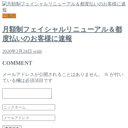
ご案内
月額制フェイシャルリニューアル＆都
度払いのお客様に速報
2020年2月24日
wish
COMMENT
メールアドレスが公開されることはありません。
※
が付い
ている欄は必須項目です