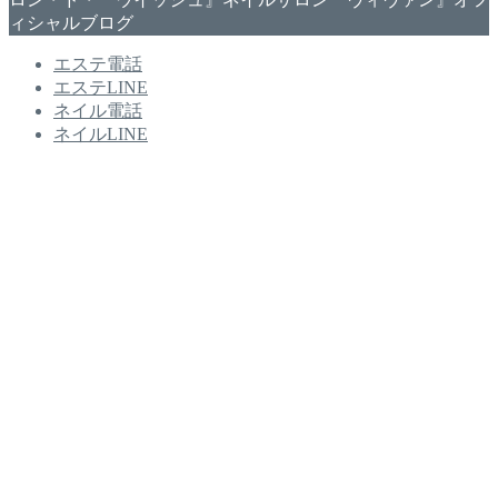
ィシャルブログ
エステ電話
エステLINE
ネイル電話
ネイルLINE