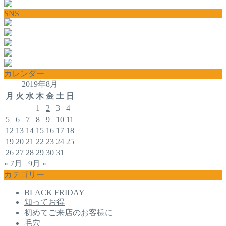
SNS
カレンダー
2019年8月
月
火
水
木
金
土
日
1
2
3
4
5
6
7
8
9
10
11
12
13
14
15
16
17
18
19
20
21
22
23
24
25
26
27
28
29
30
31
« 7月
9月 »
カテゴリー
BLACK FRIDAY
知ってお得
初めてご来店のお客様に
毛穴