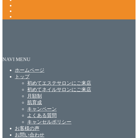
NAVI MENU
ホームページ
トップ
初めてエステサロンにご来店
初めてネイルサロンにご来店
月額制
肌育成
キャンペーン
よくある質問
キャンセルポリシー
お客様の声
お問い合わせ