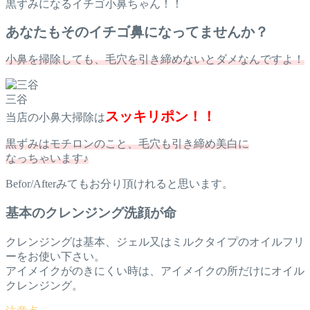
黒ずみになるイチゴ小鼻ちゃん！！
あなたもそのイチゴ鼻になってませんか？
小鼻を掃除しても、毛穴を引き締めないとダメなんですよ！
三谷
スッキリポン！！
当店の小鼻大掃除は
黒ずみはモチロンのこと、毛穴も引き締め美白に
なっちゃいます♪
Befor/Afterみてもお分り頂けれると思います。
基本のクレンジング洗顔が命
クレンジングは基本、ジェル又はミルクタイプのオイルフリ
ーをお使い下さい。
アイメイクがのきにくい時は、アイメイクの所だけにオイル
クレンジング。