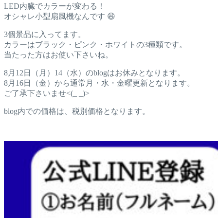
LED内臓でカラーが変わる！
オシャレ小型扇風機なんです 😆
3個景品に入ってます。
カラーはブラック・ピンク・ホワイトの3種類です。
当たった方はお使い下さいね。
8月12日（月）14（水）のblogはお休みとなります。
8月16日（金）から通常月・水・金曜更新となります。
ご了承下さいませ<(_ _)>
blog内での価格は、税別価格となります。