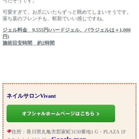
ったそうです。
可愛すぎて、お爪にいたらずっと眺めてしまいそうです。
落ち葉のフレンチも、斬新でいい感じですね。
ジェル料金 9,555円(ハードジェル、パラジェルは＋1,000
円)
施術目安時間 約2時間
ネイルサロンVivant
住所：香川県丸亀市郡家町3150番地1 G・PLAZA 1F