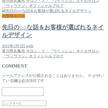
香川県丸亀市 サロン・ド・『ウイッシュ』ネイルサロン
『ヴィヴァン』オフィシャルブログ
お客様ネイル
先日の○○な話＆お客様が選ばれるネイ
ルデザイン
2021年2月5日
wish
香川県丸亀市 サロン・ド・『ウイッシュ』ネイルサロン
『ヴィヴァン』オフィシャルブログ
COMMENT
メールアドレスが公開されることはありません。
※
が付い
ている欄は必須項目です