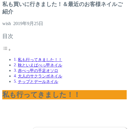
私も買いに行きました！＆最近のお客様ネイルご
紹介
wish
2019年9月25日
目次
私も行ってきました！！
秋といえばべっ甲ネイル
赤べっ甲の手足オソロ
大人のサクランボネイル
チップとデールネイル
私も行ってきました！！