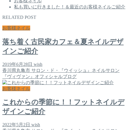
お客様ネイル
私も買いに行きました！＆最近のお客様ネイルご紹介
RELATED POST
お客様ネイル
落ち着く古民家カフェ＆夏ネイルデザ
インご紹介
2019年6月28日
wish
香川県丸亀市 サロン・ド・『ウイッシュ』ネイルサロン
『ヴィヴァン』オフィシャルブログ
お客様ネイル
これからの季節に！！フットネイルデ
ザインご紹介
2022年5月2日
wish