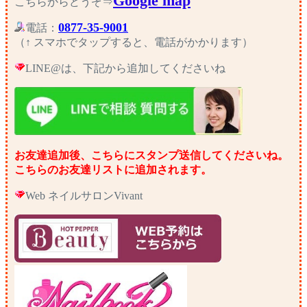
Google map
こちらからどうぞ⇒
0877-35-9001
電話：
（↑ スマホでタップすると、電話がかかります）
LINE@は、下記から追加してくださいね
お友達追加後、こちらにスタンプ送信してくださいね。
こちらのお友達リストに追加されます。
Web ネイルサロンVivant