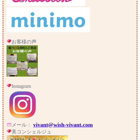
お客様の声
Instagram
vivant@wish-vivant.com
メール：
美コンシェルジュ