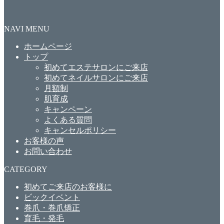
NAVI MENU
ホームページ
トップ
初めてエステサロンにご来店
初めてネイルサロンにご来店
月額制
肌育成
キャンペーン
よくある質問
キャンセルポリシー
お客様の声
お問い合わせ
CATEGORY
初めてご来店のお客様に
ビックイベント
巻爪・巻爪矯正
育毛・発毛