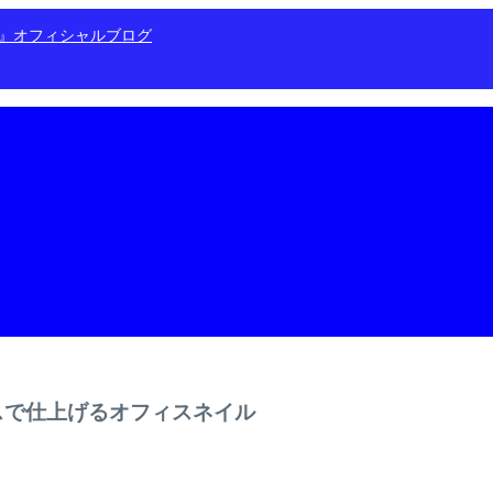
ン』オフィシャルブログ
ースで仕上げるオフィスネイル