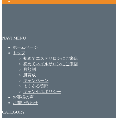
NAVI MENU
ホームページ
トップ
初めてエステサロンにご来店
初めてネイルサロンにご来店
月額制
肌育成
キャンペーン
よくある質問
キャンセルポリシー
お客様の声
お問い合わせ
CATEGORY