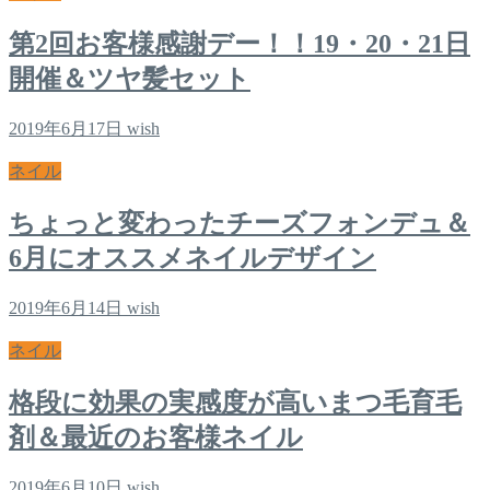
第2回お客様感謝デー！！19・20・21日
開催＆ツヤ髪セット
2019年6月17日
wish
ネイル
ちょっと変わったチーズフォンデュ＆
6月にオススメネイルデザイン
2019年6月14日
wish
ネイル
格段に効果の実感度が高いまつ毛育毛
剤＆最近のお客様ネイル
2019年6月10日
wish