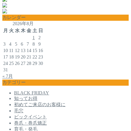
カレンダー
2026年8月
月
火
水
木
金
土
日
1
2
3
4
5
6
7
8
9
10
11
12
13
14
15
16
17
18
19
20
21
22
23
24
25
26
27
28
29
30
31
« 7月
カテゴリー
BLACK FRIDAY
知ってお得
初めてご来店のお客様に
毛穴
ビックイベント
巻爪・巻爪矯正
育毛・発毛