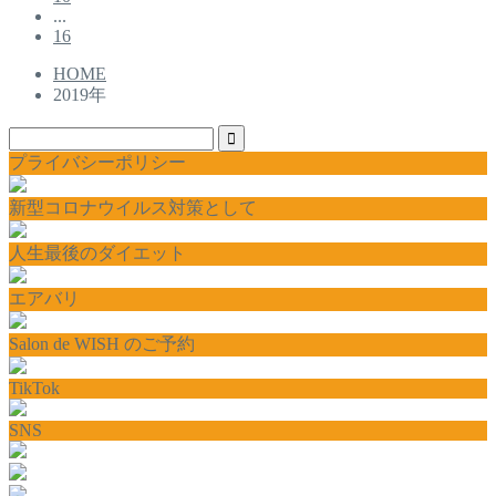
...
16
HOME
2019年
プライバシーポリシー
新型コロナウイルス対策として
人生最後のダイエット
エアバリ
Salon de WISH のご予約
TikTok
SNS