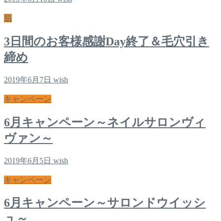
肌
3日間のお客様感謝Day終了＆毛穴引き
締め
2019年6月7日
wish
キャンペーン
6月キャンペーン～ネイルサロンヴィ
ヴァン～
2019年6月5日
wish
キャンペーン
6月キャンペーン～サロンドウイッシ
ュ～