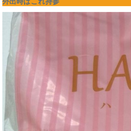
外出時はこれ持参