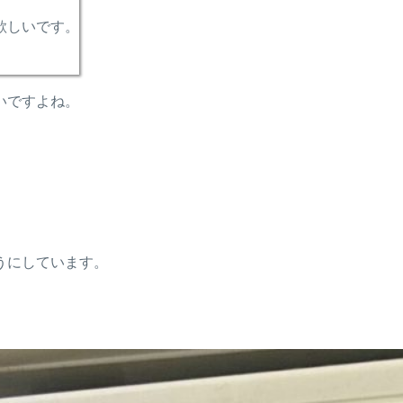
欲しいです。
いですよね。
うにしています。