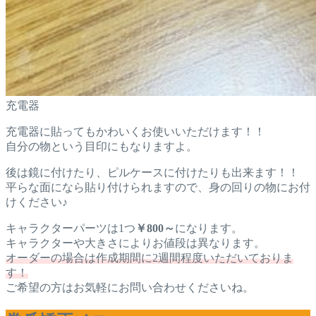
充電器
充電器に貼ってもかわいくお使いいただけます！！
自分の物という目印にもなりますよ。
後は鏡に付けたり、ピルケースに付けたりも出来ます！！
平らな面になら貼り付けられますので、身の回りの物にお付
けください♪
キャラクターパーツは1つ
￥800～
になります。
キャラクターや大きさによりお値段は異なります。
オーダーの場合は作成期間に2週間程度いただいておりま
す！
ご希望の方はお気軽にお問い合わせくださいね。