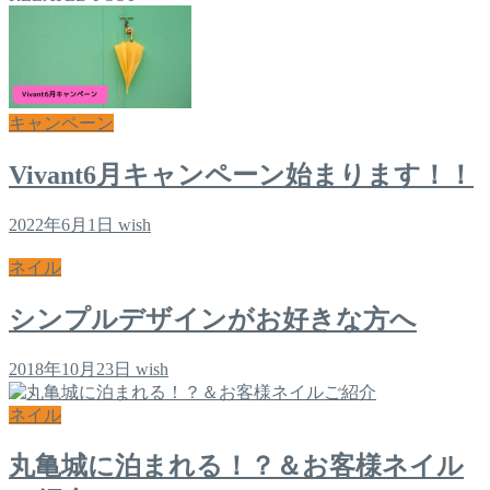
キャンペーン
Vivant6月キャンペーン始まります！！
2022年6月1日
wish
ネイル
シンプルデザインがお好きな方へ
2018年10月23日
wish
ネイル
丸亀城に泊まれる！？＆お客様ネイル