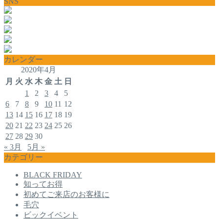
SNS
カレンダー
2020年4月
月
火
水
木
金
土
日
1
2
3
4
5
6
7
8
9
10
11
12
13
14
15
16
17
18
19
20
21
22
23
24
25
26
27
28
29
30
« 3月
5月 »
カテゴリー
BLACK FRIDAY
知ってお得
初めてご来店のお客様に
毛穴
ビックイベント