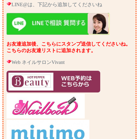
LINE@は、下記から追加してくださいね
お友達追加後、こちらにスタンプ送信してくださいね。
こちらのお友達リストに追加されます。
Web ネイルサロンVivant