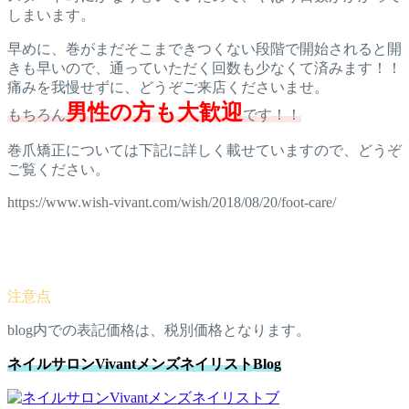
しまいます。
早めに、巻がまだそこまできつくない段階で開始されると開
きも早いので、通っていただく回数も少なくて済みます！！
痛みを我慢せずに、どうぞご来店くださいませ。
男性の方も大歓迎
もちろん
です！！
巻爪矯正については下記に詳しく載せていますので、どうぞ
ご覧ください。
https://www.wish-vivant.com/wish/2018/08/20/foot-care/
blog内での表記価格は、税別価格となります。
ネイルサロンVivantメンズネイリストBlog