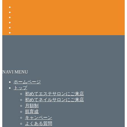
NAVI MENU
ホームページ
トップ
初めてエステサロンにご来店
初めてネイルサロンにご来店
月額制
肌育成
キャンペーン
よくある質問