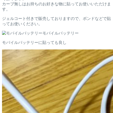
カーブ無しはお持ちのお好きな物に貼ってお使いいただけま
す。
ジェルコート付きで販売しておりますので、ボンドなどで貼
ってお使いください。
モバイルバッテリー
モバイルバッテリーに貼っても良し