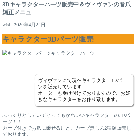
3Dキャラクターパーツ販売中＆ヴィヴァンの巻爪
矯正メニュー
wish
2020年4月22日
キャラクター3Dパーツ販売
キャラクターパーツ
ヴィヴァンにて現在キャラクター3Dパー
ツを販売しています！！
オーダーも受け付けておりますので、お好
きなキャラクターをお作り致します。
ぷっくりとしていてとってもかわいいキャラクターの3Dパ
ーツ！！
カーブ付きでお爪に乗せる用と、カーブ無しの2種類販売し
ております。