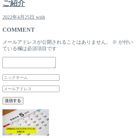
ご紹介
2022年4月25日
wish
COMMENT
メールアドレスが公開されることはありません。
※
が付い
ている欄は必須項目です