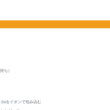
持ち）
～2mをイオンで包み込む