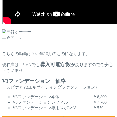
三谷オーナー
こちらの動画は2020年10月のものになります。
購入可能な数
現在庫は、いつでも
がありますのでご安心
下さいませ。
V3ファンデーション 価格
（スピケアV3エキサイティングファンデーション）
V3ファンデーション本体 ￥8,800
V3ファンデーションレフィル ￥7,700
V3ファンデーション専用スポンジ ￥550