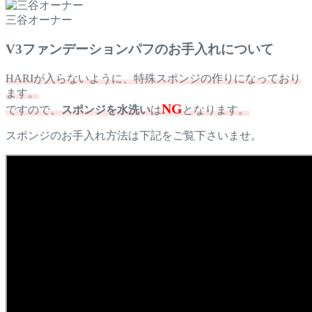
三谷オーナー
V3ファンデーションパフのお手入れについて
HARIが入らないように、特殊スポンジの作りになっており
ます。
NG
ですので、
スポンジを水洗い
は
となります。
スポンジのお手入れ方法は下記をご覧下さいませ。