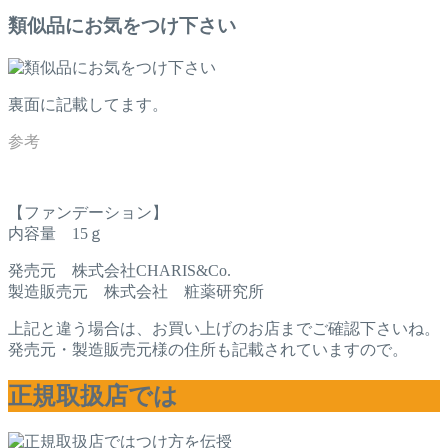
類似品にお気をつけ下さい
裏面に記載してます。
【ファンデーション】
内容量 15ｇ
発売元 株式会社CHARIS&Co.
製造販売元 株式会社 粧薬研究所
上記と違う場合は、お買い上げのお店までご確認下さいね。
発売元・製造販売元様の住所も記載されていますので。
正規取扱店では