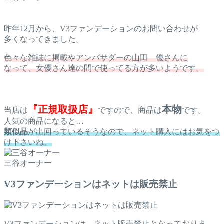
昨年12月から、V3ファンデーションのお問い合わせが
多くなってきました。
色々な雑誌に掲載やアンバサダーの山田 優さんに
なって、女優さん達の間で使ってる方が多いようです。
『正規取扱店』
本物
当店は
ですので、商品は
です。
人気の商品になると…
類似品
が出回っているそうなので、ネット購入にはお気をつ
け下さいね。
三谷オーナー
V3ファンデーションはネットは販売禁止
V3ファンデーションは、ネット販売禁止となっておりま