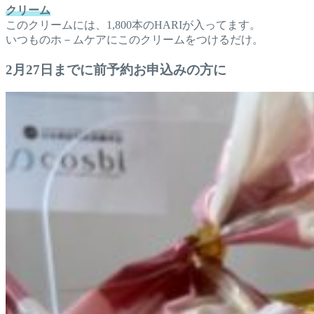
クリーム
このクリームには、1,800本のHARIが入ってます。
いつものホ－ムケアにこのクリームをつけるだけ。
2月27日までに前予約お申込みの方に