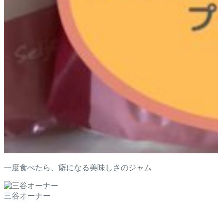
一度食べたら、癖になる美味しさのジャム
三谷オーナー