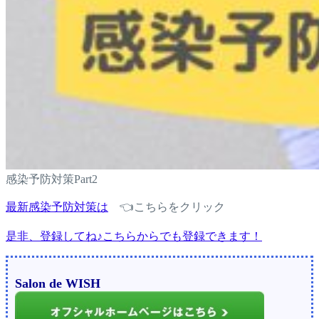
感染予防対策Part2
最新感染予防対策は
👈こちらをクリック
是非、登録してね♪こちらからでも登録できます！
Salon de WISH