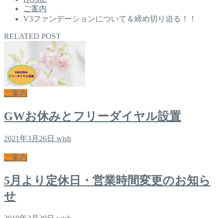
ご案内
V3ファンデーションについて＆締め切り迫る！！
RELATED POST
ご案内
GWお休みとフリーダイヤル設置
2021年3月26日
wish
ご案内
5月より定休日・営業時間変更のお知ら
せ