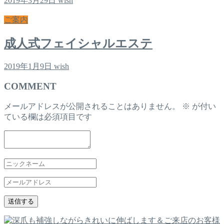
2019年3月29日
wish
ご案内
成人式フェイシャルエステ
2019年1月9日
wish
COMMENT
メールアドレスが公開されることはありません。
※
が付い
ている欄は必須項目です