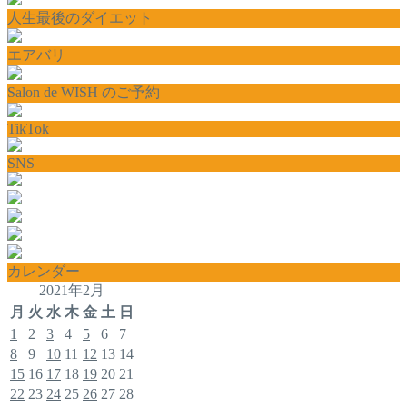
人生最後のダイエット
エアバリ
Salon de WISH のご予約
TikTok
SNS
カレンダー
2021年2月
月
火
水
木
金
土
日
1
2
3
4
5
6
7
8
9
10
11
12
13
14
15
16
17
18
19
20
21
22
23
24
25
26
27
28