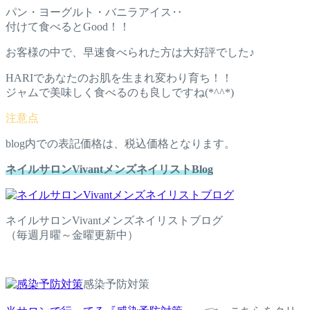
パン・ヨーグルト・バニラアイス‥
付けて食べるとGood！！
お客様の中で、早速食べられた方は大好評でした♪
HARIであなたのお肌を生まれ変わり育ち！！
ジャムで美味しく食べるのも良しですね(*^^*)
blog内での表記価格は、税込価格となります。
ネイルサロンVivantメンズネイリストBlog
ネイルサロンVivantメンズネイリストブログ
（毎週月曜～金曜更新中）
感染予防対策