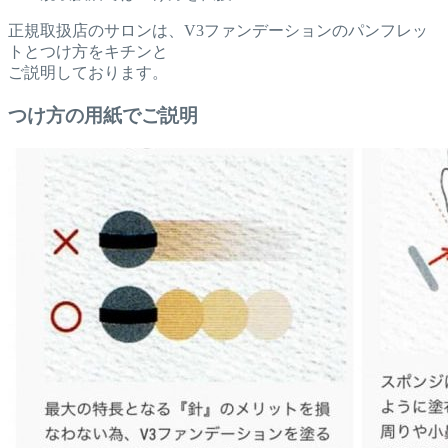
正規取扱店のサロンは、V3ファンデーションのパンフレッ
トとつけ方をキチンと
ご説明しております。
つけ方の用紙でご説明