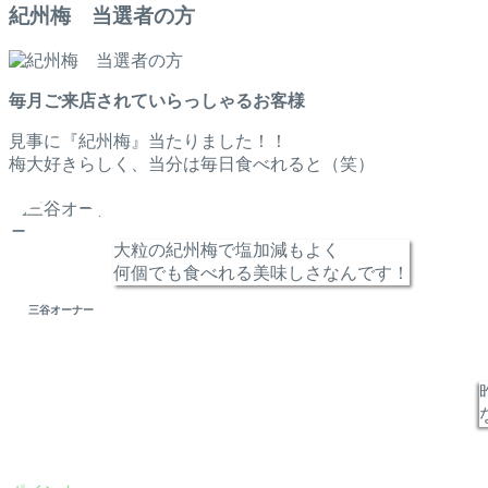
紀州梅 当選者の方
毎月ご来店されていらっしゃるお客様
見事に『紀州梅』当たりました！！
梅大好きらしく、当分は毎日食べれると（笑）
大粒の紀州梅で塩加減もよく
何個でも食べれる美味しさなんです！
三谷オーナー