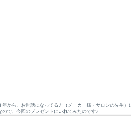
昨年から、お世話になってる方（メーカー様・サロンの先生）
なので、今回のプレゼントにいれてみたのです♪