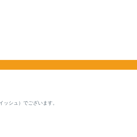
ドウイッシュ）でございます。