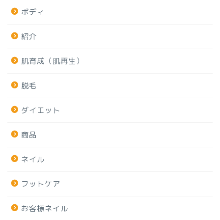
ボディ
紹介
肌育成（肌再生）
脱毛
ダイエット
商品
ネイル
フットケア
お客様ネイル