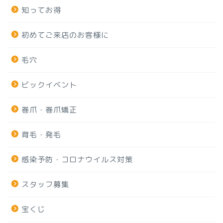
知ってお得
初めてご来店のお客様に
毛穴
ビックイベント
巻爪・巻爪矯正
育毛・発毛
感染予防・コロナウイルス対策
スタッフ募集
宝くじ