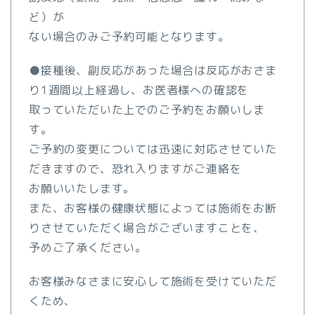
ど）が
ない場合のみご予約可能となります。
●接種後、副反応があった場合は反応がおさま
り1週間以上経過し、お医者様への確認を
取っていただいた上でのご予約をお願
いしま
す。
ご予約の変更については迅速に対応させていた
だきますので、恐れ
入りますがご連絡を
お願いいたします。
また、お客様の健康状態に
よっては施術をお断
りさせていただく場合がございますことを、
予めご了承ください。
お客様みなさまに安心して施術を受けていただ
くため、