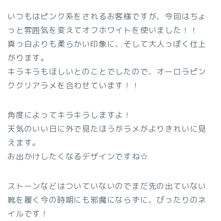
いつもはピンク系をされるお客様ですが、今回はちょ
っと雰囲気を変えてオフホワイトを使いました！！
真っ白よりも柔らかい印象に、そして大人っぽく仕上
がります。
キラキラもほしいとのことでしたので、オーロラピン
ククリアラメを合わせています！！
角度によってキラキラしますよ！
天気のいい日に外で見たほうがラメがよりきれいに見
えます。
お出かけしたくなるデザインですね☆
ストーンなどはついていないのでまだ先の出ていない
靴を履く今の時期にも邪魔にならずに、ぴったりのネ
イルです！