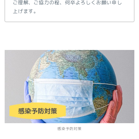
ご理解、ご協力の程、何卒よろしくお願い申し
上げます。
感染予防対策