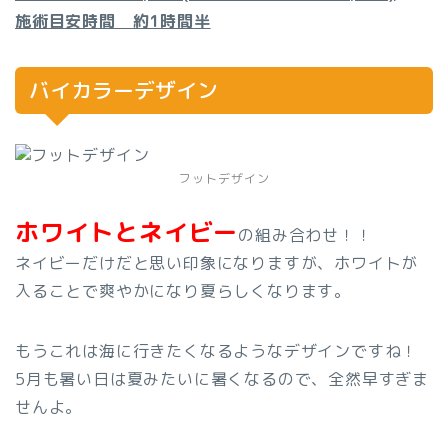
施術目安時間 約1時間半
バイカラーデザイン
フットデザイン
ホワイトとネイビー
の組み合わせ！！
ネイビーだけだと思い印象になりますが、ホワイトが
入ることで爽やかになり夏らしくなります。
もうこれは海に行きたくなるようなデザインですね！
5月も暑い日は夏みたいに暑くなるので、全然早すぎま
せんよ。