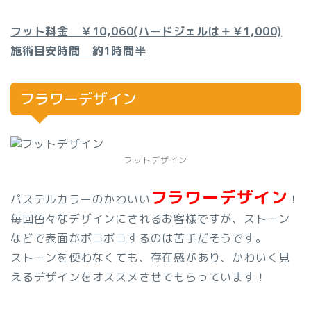
フット料金 ￥10,060(ハードジェルは＋￥1,000)
施術目安時間 約1時間半
フラワーデザイン
フットデザイン
フラワーデザイン
パステルカラーのかわいい
！
毎回色々なデザインにされるお客様ですが、ストーン
などで表面がボコボコするのは苦手だそうです。
ストーンを使わなくても、存在感があり、かわいく見
えるデザインをオススメさせてもらっています！