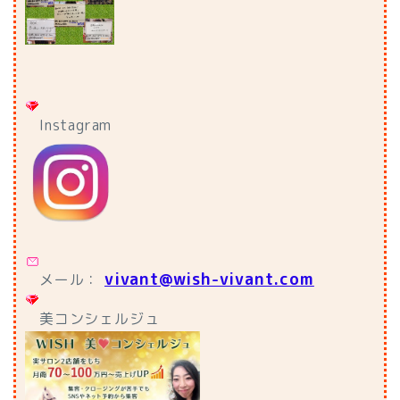
Instagram
vivant@wish-vivant.com
メール：
美コンシェルジュ