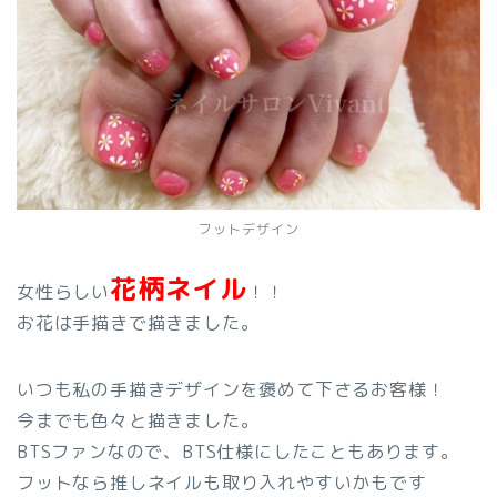
フットデザイン
花柄ネイル
女性らしい
！！
お花は手描きで描きました。
いつも私の手描きデザインを褒めて下さるお客様！
今までも色々と描きました。
BTSファンなので、BTS仕様にしたこともあります。
フットなら推しネイルも取り入れやすいかもです