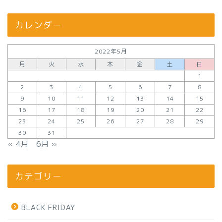
カレンダー
2022年5月
月
火
水
木
金
土
日
1
2
3
4
5
6
7
8
9
10
11
12
13
14
15
16
17
18
19
20
21
22
23
24
25
26
27
28
29
30
31
« 4月
6月 »
カテゴリー
BLACK FRIDAY