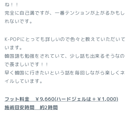
ね！！
完全に自己満ですが、一番テンションが上がるかもし
れないです。
K-POPにとっても詳しいので色々と教えていただいて
います。
韓国語も勉強をされていて、少し話も出来るそうなの
で羨ましいです！！
早く韓国に行きたいという話を毎回しながら楽しくネ
イルしています。
フット料金 ￥9,660(ハードジェルは＋￥1,000)
施術目安時間 約2時間