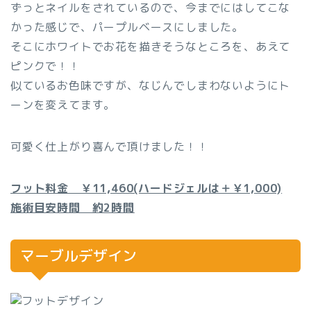
ずっとネイルをされているので、今までにはしてこな
かった感じで、パープルベースにしました。
そこにホワイトでお花を描きそうなところを、あえて
ピンクで！！
似ているお色味ですが、なじんでしまわないようにト
ーンを変えてます。
可愛く仕上がり喜んで頂けました！！
フット料金 ￥11,460(ハードジェルは＋￥1,000)
施術目安時間 約2時間
マーブルデザイン