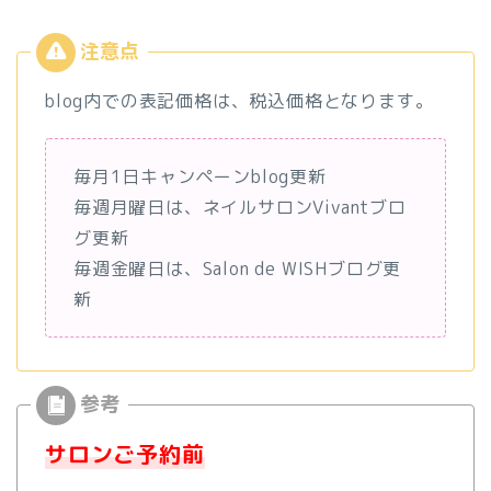
blog内での表記価格は、税込価格となります。
毎月1日キャンペーンblog更新
毎週月曜日は、ネイルサロンVivantブロ
グ更新
毎週金曜日は、Salon de WISHブログ更
新
サロンご予約前