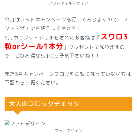
フットネイルデザイン
今月はフットキャンペーンも行っておりますので、フ
ットデザインを紹介してきます！！
スワロ3
5月中にフットジェルをされたお客様は『
粒orシール1本分
』プレゼントになりますの
で、ぜひお得な5月にご予約下さいね！！
まだ5月キャンペーンブログをご覧になっていない方は
下記からご覧ください。
大人のブロックチェック
フットデザイン