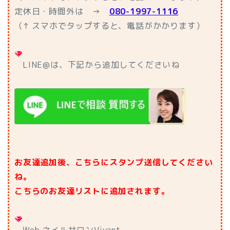
定休日・時間外
は →
080-1997-1116
（↑ スマホでタップすると、電話がかかります）
LINE@は、下記から追加してくださいね
お友達追加後、こちらにスタンプ送信してください
ね。
こちらのお友達リストに追加されます。