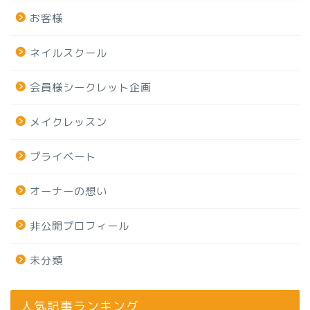
お客様
ネイルスクール
会員様シークレット企画
メイクレッスン
プライベート
オーナーの想い
非公開プロフィール
未分類
人気記事ランキング