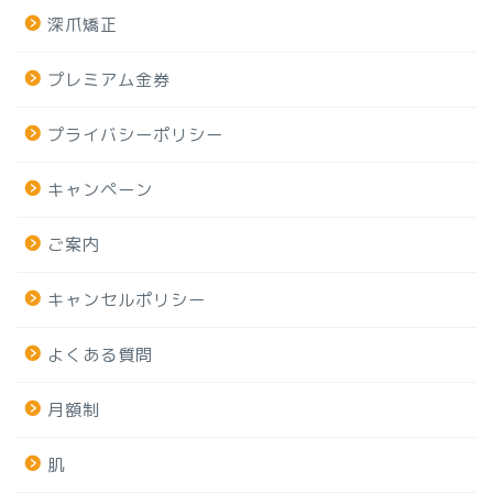
深爪矯正
プレミアム金券
プライバシーポリシー
キャンペーン
ご案内
キャンセルポリシー
よくある質問
月額制
肌