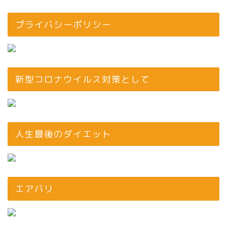
プライバシーポリシー
新型コロナウイルス対策として
人生最後のダイエット
エアバリ