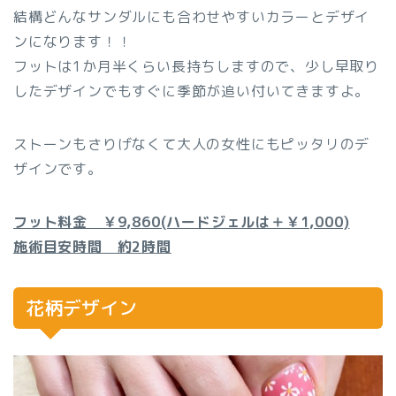
結構どんなサンダルにも合わせやすいカラーとデザイ
ンになります！！
フットは1か月半くらい長持ちしますので、少し早取り
したデザインでもすぐに季節が追い付いてきますよ。
ストーンもさりげなくて大人の女性にもピッタリのデ
ザインです。
フット料金 ￥9,860(ハードジェルは＋￥1,000)
施術目安時間 約2時間
花柄デザイン