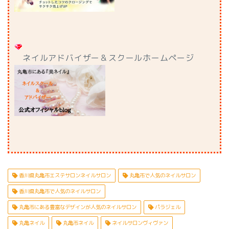
ネイルアドバイザー＆スクールホームページ
香川県丸亀市エステサロンネイルサロン
丸亀市で人気のネイルサロン
香川県丸亀市で人気のネイルサロン
丸亀市にある豊富なデザインが人気のネイルサロン
パラジェル
丸亀ネイル
丸亀市ネイル
ネイルサロンヴィヴァン