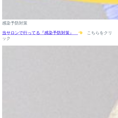
感染予防対策
当サロンで行ってる『感染予防対策』
こちらをクリ
ック