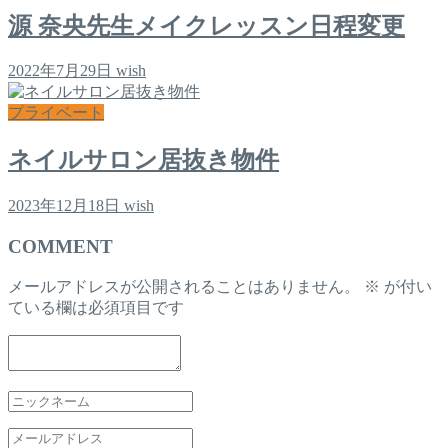
源 奈央先生メイクレッスン日程変更
2022年7月29日
wish
プライベート
ネイルサロン居抜き物件
2023年12月18日
wish
COMMENT
メールアドレスが公開されることはありません。
※
が付い
ている欄は必須項目です