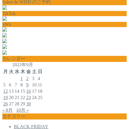
Salon de WISH のご予約
TikTok
SNS
カレンダー
2022年9月
月
火
水
木
金
土
日
1
2
3
4
5
6
7
8
9
10
11
12
13
14
15
16
17
18
19
20
21
22
23
24
25
26
27
28
29
30
« 8月
10月 »
カテゴリー
BLACK FRIDAY