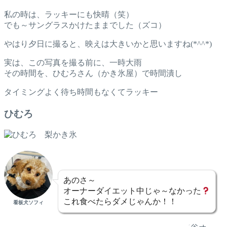
私の時は、ラッキーにも快晴（笑）
でも～サングラスかけたままでした（ズコ）
やはり夕日に撮ると、映えは大きいかと思いますね(*^^*)
実は、この写真を撮る前に、一時大雨
その時間を、ひむろさん（かき氷屋）で時間潰し
タイミングよく待ち時間もなくてラッキー
ひむろ
あのさ～
オーナーダイエット中じゃ～なかった
これ食べたらダメじゃんか！！
看板犬ソフィ