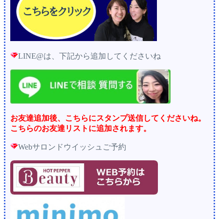
LINE@は、下記から追加してくださいね
お友達追加後、こちらにスタンプ送信してくださいね。
こちらのお友達リストに追加されます。
Webサロンドウイッシュご予約