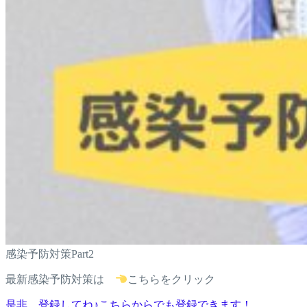
感染予防対策Part2
最新感染予防対策は
こちらをクリック
是非、登録してね♪こちらからでも登録できます！