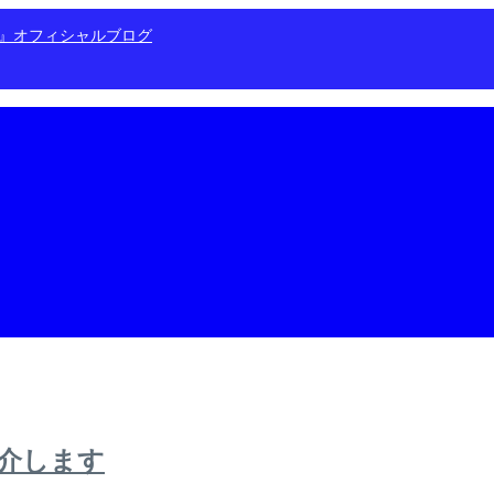
ン』オフィシャルブログ
介します