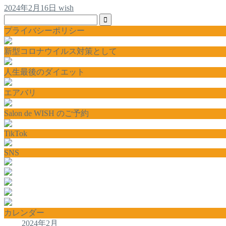
2024年2月16日
wish
プライバシーポリシー
新型コロナウイルス対策として
人生最後のダイエット
エアバリ
Salon de WISH のご予約
TikTok
SNS
カレンダー
2024年2月