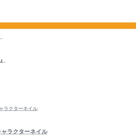
』
キャラクターネイル