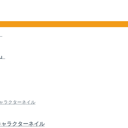
』
キャラクターネイル