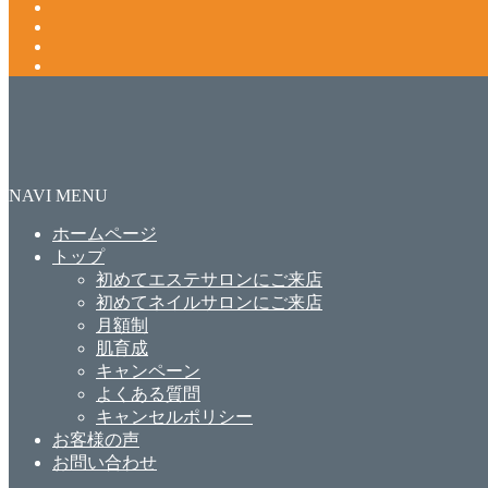
NAVI MENU
ホームページ
トップ
初めてエステサロンにご来店
初めてネイルサロンにご来店
月額制
肌育成
キャンペーン
よくある質問
キャンセルポリシー
お客様の声
お問い合わせ