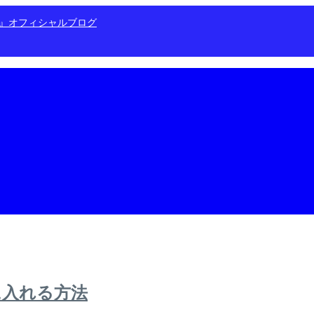
ン』オフィシャルブログ
に入れる方法