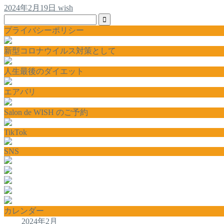
2024年2月19日
wish
プライバシーポリシー
新型コロナウイルス対策として
人生最後のダイエット
エアバリ
Salon de WISH のご予約
TikTok
SNS
カレンダー
2024年2月