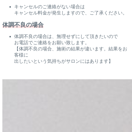
キャンセルのご連絡がない場合は
キャンセル料金が発生しますので、ご了承ください。
体調不良の場合
体調不良の場合は、無理せずにして頂きたいので
お電話でご連絡をお願い致します。
【体調不良の場合、施術の結果が違います。結果をお
客様に
出したいという気持ちがサロンにはあります】