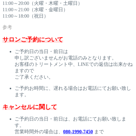
11:00～20:00（火曜・木曜・土曜日）
11:00～21:00（水曜・金曜日）
11:00～18:00（祝日）
サロンご予約について
ご予約日の当日・前日は
申し訳ございませんがお電話のみとなります。
お客様のトリートメント中、LINEでの返信は出来かね
ますので
ご了承ください。
ご予約お時間に、遅れる場合はお電話にてお願い致し
ます。
キャンセルに関して
ご予約日の当日・前日は、お電話にてお願い致しま
す。
営業時間外の場合は、
080-1990-7450
まで