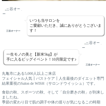
いつも当サロンを
ご愛顧いただき、誠にありがとうございま
す！
三谷オーナー
一生モノの美と【新米5kg】が
手に入るビッグイベント！10月限定です♪
三谷オーナー
丸亀市にある5,000人以上ご来店
フェイシャル人気┃バストケア┃人生最後のダイエット専門
結果重視のSalon de WISH（サロンドウイッシュ）です。
食欲の秋、スポーツの秋、そして「自分磨きの秋」が到来し
ましたね。
季節の変わり目で肌の調子や体の巡りが気になるこの時期