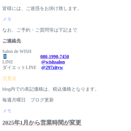
皆様には、ご迷惑をお掛け致します。
なお、ご予約・ご質問等は下記まで
ご連絡先
Salon de WISH
080-1990-7450
LINE
@wishsalon
ダイエットLINE
@297zityw
blog内での表記価格は、税込価格となります。
毎週月曜日 ブログ更新
2025年1月から営業時間が変更