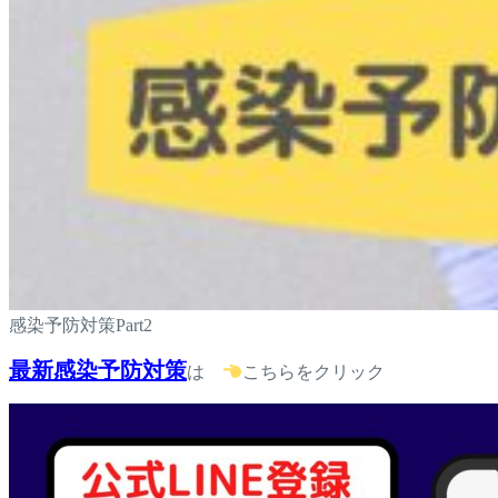
感染予防対策Part2
最新感染予防対策
は
こちらをクリック