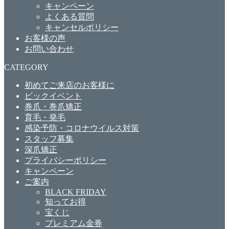
キャンペーン
よくある質問
キャンセルポリシー
お客様の声
お問い合わせ
CATEGORY
初めてご来店のお客様に
ビックイベント
巻爪・巻爪矯正
育毛・発毛
感染予防・コロナウイルス対策
スタッフ募集
深爪矯正
プライバシーポリシー
キャンペーン
ご案内
BLACK FRIDAY
知ってお得
宝くじ
プレミアム金券