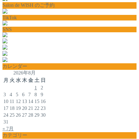
Salon de WISH のご予約
TikTok
SNS
カレンダー
2026年8月
月
火
水
木
金
土
日
1
2
3
4
5
6
7
8
9
10
11
12
13
14
15
16
17
18
19
20
21
22
23
24
25
26
27
28
29
30
31
« 7月
カテゴリー