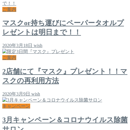
ご案内
マスクor持ち運びにペーパータオルプ
レゼントは明日まで！！
2020年3月18日
wish
ご案内
2店舗にて『マスク』プレゼント！！マ
スクの再利用方法
2020年3月9日
wish
キャンペーン
3月キャンペーン＆コロナウイルス除菌
サロン