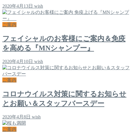
2020年4月13日
wish
ご案内
フェイシャルのお客様にご案内＆免疫
を高める『MNシャンプー』
2020年4月10日
wish
ご案内
コロナウイルス対策に関するお知らせ
とお願い＆スタッフバースデー
2020年4月8日
wish
ご案内