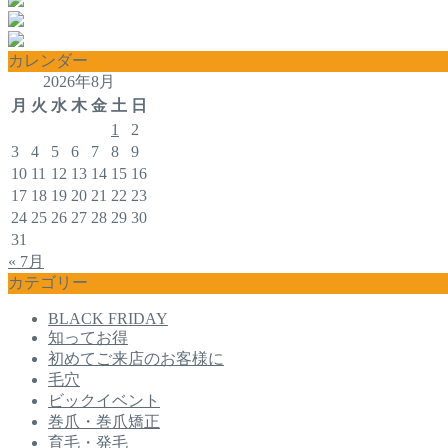
カレンダー
2026年8月
月
火
水
木
金
土
日
1
2
3
4
5
6
7
8
9
10
11
12
13
14
15
16
17
18
19
20
21
22
23
24
25
26
27
28
29
30
31
« 7月
カテゴリー
BLACK FRIDAY
知ってお得
初めてご来店のお客様に
毛穴
ビックイベント
巻爪・巻爪矯正
育毛・発毛