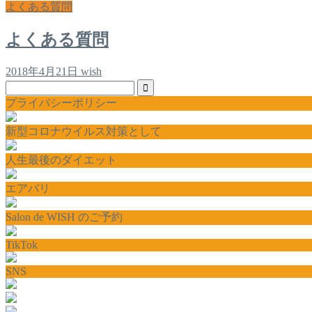
よくある質問
よくある質問
2018年4月21日
wish
プライバシーポリシー
新型コロナウイルス対策として
人生最後のダイエット
エアバリ
Salon de WISH のご予約
TikTok
SNS