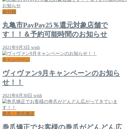
未分類
丸亀市PayPay25％還元対象店舗で
す！！＆予約可能時間のお知らせ
2021年9月3日
wish
キャンペーン
ヴィヴァン9月キャンペーンのお知ら
せ！！
2021年8月30日
wish
巻爪・巻爪矯正
巻爪矯正でお客様の巻爪がどんどん広