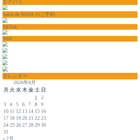
エアバリ
Salon de WISH のご予約
TikTok
SNS
カレンダー
2026年8月
月
火
水
木
金
土
日
1
2
3
4
5
6
7
8
9
10
11
12
13
14
15
16
17
18
19
20
21
22
23
24
25
26
27
28
29
30
31
« 7月