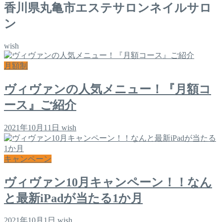
香川県丸亀市エステサロンネイルサロ
ン
wish
月額制
ヴィヴァンの人気メニュー！『月額コ
ース』ご紹介
2021年10月11日
wish
キャンペーン
ヴィヴァン10月キャンペーン！！なん
と最新iPadが当たる1か月
2021年10月1日
wish