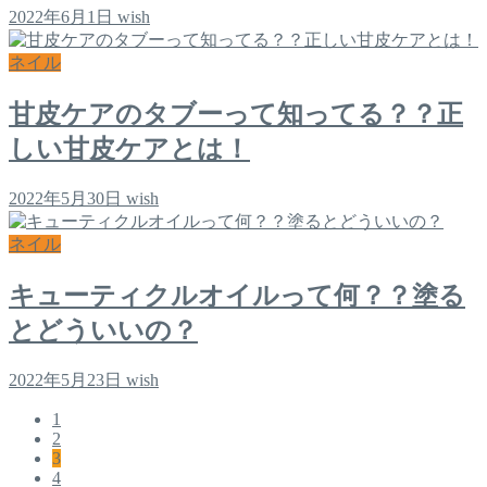
2022年6月1日
wish
ネイル
甘皮ケアのタブーって知ってる？？正
しい甘皮ケアとは！
2022年5月30日
wish
ネイル
キューティクルオイルって何？？塗る
とどういいの？
2022年5月23日
wish
1
2
3
4