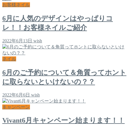
お客様ネイル
6月に人気のデザインはやっぱりコ
レ！！お客様ネイルご紹介
2022年6月13日
wish
ネイル
6月のご予約について＆角質ってホント
に取らないといけないの？？
2022年6月6日
wish
キャンペーン
Vivant6月キャンペーン始まります！！