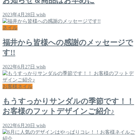
お知らせ＆商品はお早めに
2023年4月28日
wish
ネイル
福井から皆様への感謝のメッセージで
す!!
2022年6月27日
wish
お客様ネイル
もうすっかりサンダルの季節です！！
お客様のフットデザインご紹介♪
2022年6月20日
wish