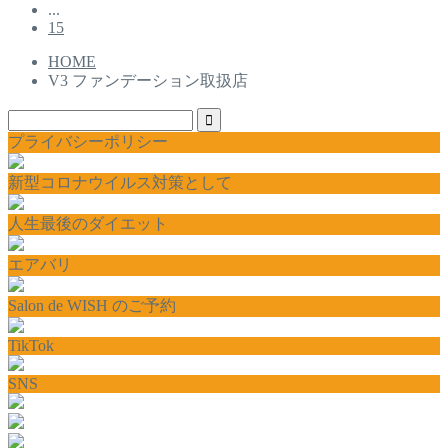
...
15
HOME
V3 ファンデーション取扱店
プライバシーポリシー
新型コロナウイルス対策として
人生最後のダイエット
エアバリ
Salon de WISH のご予約
TikTok
SNS