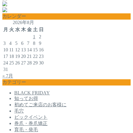
カレンダー
2026年8月
月
火
水
木
金
土
日
1
2
3
4
5
6
7
8
9
10
11
12
13
14
15
16
17
18
19
20
21
22
23
24
25
26
27
28
29
30
31
« 7月
カテゴリー
BLACK FRIDAY
知ってお得
初めてご来店のお客様に
毛穴
ビックイベント
巻爪・巻爪矯正
育毛・発毛