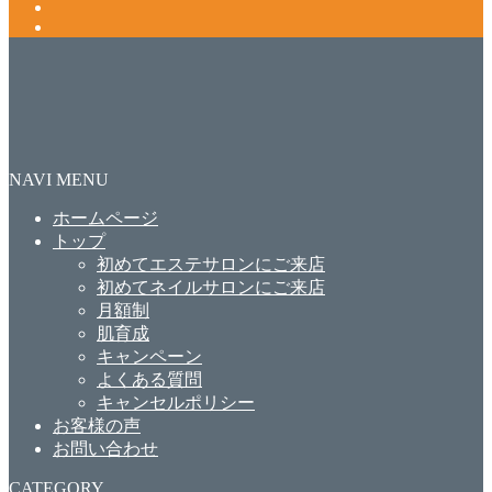
NAVI MENU
ホームページ
トップ
初めてエステサロンにご来店
初めてネイルサロンにご来店
月額制
肌育成
キャンペーン
よくある質問
キャンセルポリシー
お客様の声
お問い合わせ
CATEGORY