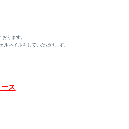
ております。
ェルネイルをしていただけます。
コース