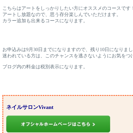
こちらはアートをしっかりしたい方にオススメのコースです
アートし放題なので、思う存分楽しんでいただけます。
カラー追加も出来るコースになります。
お申込みは9月30日までになりますので、残り10日になりま
迷われている方は、このチャンスを逃さないようにお気をつ
ブログ内の料金は税別表示になります。
ネイルサロンVivant