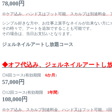
78,000円
※ケア込み、ハンド又はフット可能、スカルプは別途料金、
シンプル好きな方や、お仕事上派手なネイルが出来ない方に
その時々で、アートを追加ですることも可能です。
その場合は、当日お支払いとなります。
ジェルネイルアートし放題コース
◆オフ代込み、ジェルネイルアートし
◎6回コース(有効期限
6か月
)
57,000円
◎12回コース(有効期限
1年間
)
108,000円
※ケア込み、スカルプ別途料金、ハンド又はフット可能、1回