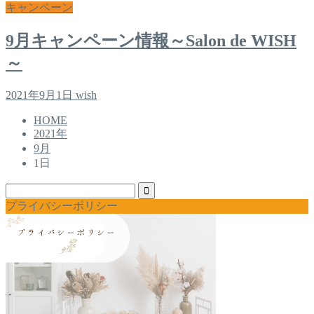
キャンペーン
9月キャンペーン情報～Salon de WISH
～
2021年9月1日
wish
HOME
2021年
9月
1日
プライバシーポリシー