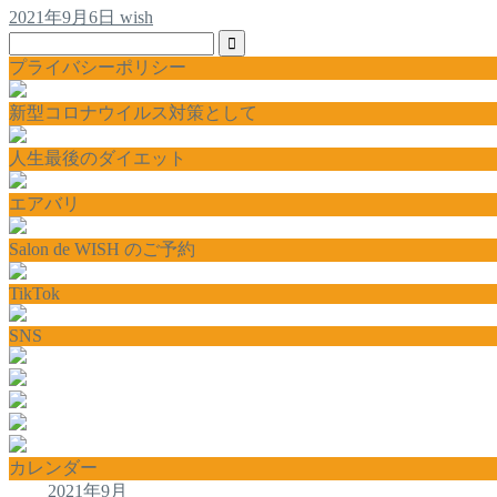
2021年9月6日
wish
プライバシーポリシー
新型コロナウイルス対策として
人生最後のダイエット
エアバリ
Salon de WISH のご予約
TikTok
SNS
カレンダー
2021年9月