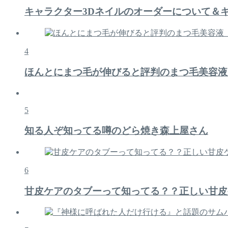
キャラクター3Dネイルのオーダーについて＆
4
ほんとにまつ毛が伸びると評判のまつ毛美容液
5
知る人ぞ知ってる噂のどら焼き森上屋さん
6
甘皮ケアのタブーって知ってる？？正しい甘皮