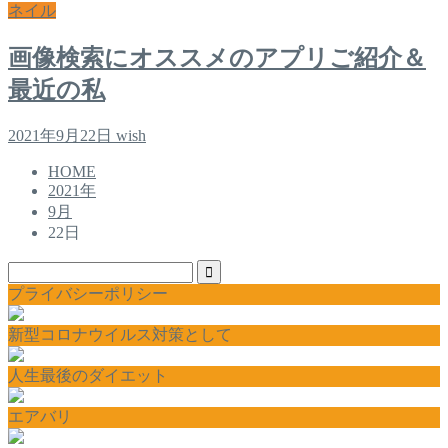
ネイル
画像検索にオススメのアプリご紹介＆
最近の私
2021年9月22日
wish
HOME
2021年
9月
22日
プライバシーポリシー
新型コロナウイルス対策として
人生最後のダイエット
エアバリ