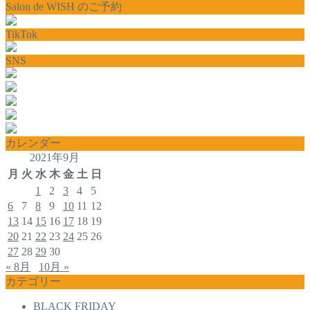
Salon de WISH のご予約
TikTok
SNS
カレンダー
2021年9月
月
火
水
木
金
土
日
1
2
3
4
5
6
7
8
9
10
11
12
13
14
15
16
17
18
19
20
21
22
23
24
25
26
27
28
29
30
« 8月
10月 »
カテゴリー
BLACK FRIDAY