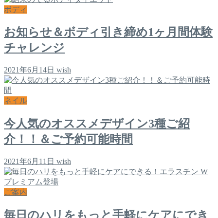
ボディ
お知らせ＆ボディ引き締め1ヶ月間体験
チャレンジ
2021年6月14日
wish
ネイル
今人気のオススメデザイン3種ご紹
介！！＆ご予約可能時間
2021年6月11日
wish
ご案内
毎日のハリをもっと手軽にケアにでき