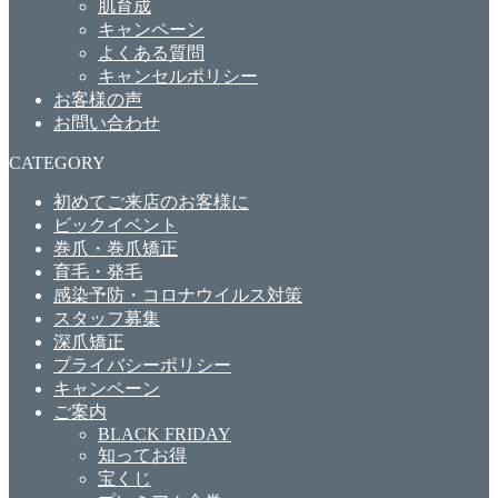
肌育成
キャンペーン
よくある質問
キャンセルポリシー
お客様の声
お問い合わせ
CATEGORY
初めてご来店のお客様に
ビックイベント
巻爪・巻爪矯正
育毛・発毛
感染予防・コロナウイルス対策
スタッフ募集
深爪矯正
プライバシーポリシー
キャンペーン
ご案内
BLACK FRIDAY
知ってお得
宝くじ