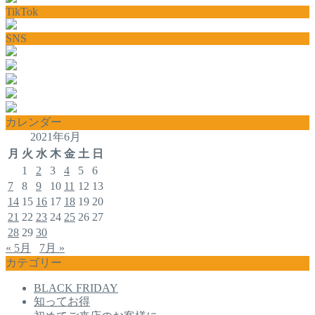
TikTok
SNS
カレンダー
2021年6月
月
火
水
木
金
土
日
1
2
3
4
5
6
7
8
9
10
11
12
13
14
15
16
17
18
19
20
21
22
23
24
25
26
27
28
29
30
« 5月
7月 »
カテゴリー
BLACK FRIDAY
知ってお得