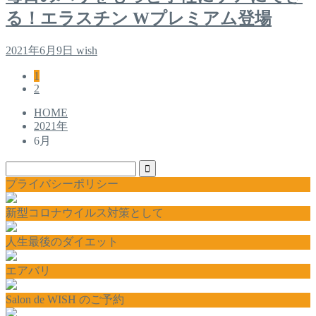
る！エラスチン Wプレミアム登場
2021年6月9日
wish
1
2
HOME
2021年
6月
プライバシーポリシー
新型コロナウイルス対策として
人生最後のダイエット
エアバリ
Salon de WISH のご予約