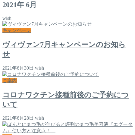
2021年 6月
wish
キャンペーン
ヴィヴァン7月キャンペーンのお知ら
せ
2021年6月30日
wish
ご案内
コロナワクチン接種前後のご予約につ
いて
2021年6月28日
wish